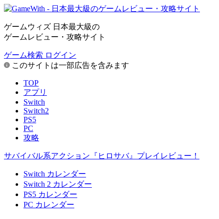
ゲームウィズ 日本最大級の
ゲームレビュー・攻略サイト
ゲーム検索
ログイン
このサイトは一部広告を含みます
TOP
アプリ
Switch
Switch2
PS5
PC
攻略
サバイバル系アクション『ヒロサバ』プレイレビュー！
Switch カレンダー
Switch 2 カレンダー
PS5 カレンダー
PC カレンダー