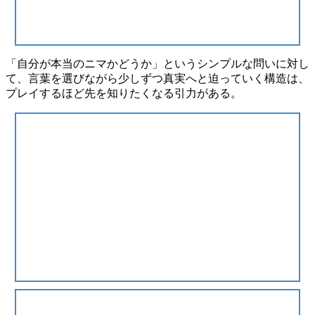
「自分が本当のニマかどうか」というシンプルな問いに対し
て、言葉を選びながら少しずつ真実へと迫っていく構造は、
プレイするほど先を知りたくなる
引力がある。