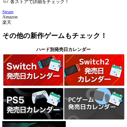
各ストアで詳細をチェック！
Steam
Amazon
楽天
その他の新作ゲームもチェック！
ハード別発売日カレンダー