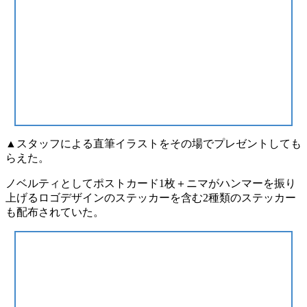
▲スタッフによる直筆イラストをその場でプレゼントしても
らえた。
ノベルティとして
ポストカード1枚＋ニマがハンマーを振り
上げるロゴデザインのステッカーを含む2種類のステッカー
も配布されていた。