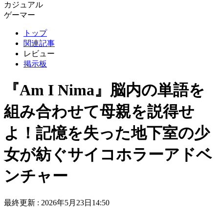
カジュアル
ゲーマー
トップ
関連記事
レビュー
掲示板
『Am I Nima』脳内の単語を
組み合わせて母親を説得せ
よ！記憶を失った地下室の少
女が紡ぐサイコホラーアドベ
ンチャー
最終更新 :
2026年5月23日14:50