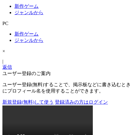
新作ゲーム
ジャンルから
PC
新作ゲーム
ジャンルから
×
|
返信
ユーザー登録のご案内
ユーザー登録(無料)することで、掲示板などに書き込むとき
にプロフィール名を使用することができます。
新規登録(無料)して使う
登録済みの方はログイン