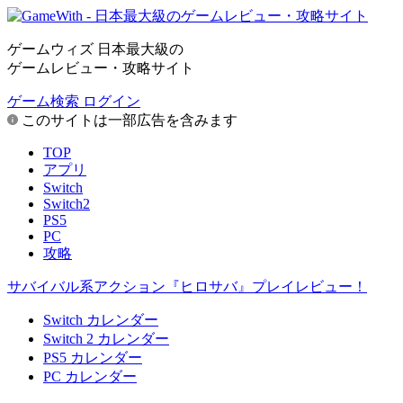
ゲームウィズ 日本最大級の
ゲームレビュー・攻略サイト
ゲーム検索
ログイン
このサイトは一部広告を含みます
TOP
アプリ
Switch
Switch2
PS5
PC
攻略
サバイバル系アクション『ヒロサバ』プレイレビュー！
Switch カレンダー
Switch 2 カレンダー
PS5 カレンダー
PC カレンダー