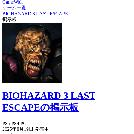
GameWith
ゲーム一覧
BIOHAZARD 3 LAST ESCAPE
掲示板
BIOHAZARD 3 LAST
ESCAPEの掲示板
PS5
PS4
PC
2025年8月19日
発売中