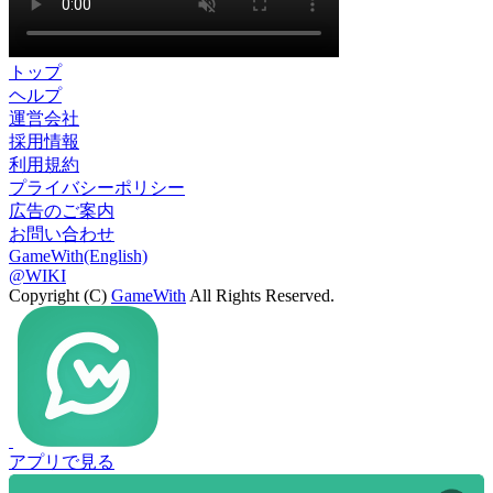
トップ
ヘルプ
運営会社
採用情報
利用規約
プライバシーポリシー
広告のご案内
お問い合わせ
GameWith(English)
@WIKI
Copyright (C)
GameWith
All Rights Reserved.
アプリで見る