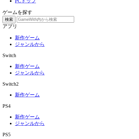
PCトップ
ゲームを探す
検索
アプリ
新作ゲーム
ジャンルから
Switch
新作ゲーム
ジャンルから
Switch2
新作ゲーム
PS4
新作ゲーム
ジャンルから
PS5