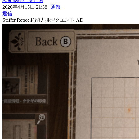
続きを読む
閉じる
2026年4月15日 21:38
|
通報
返信
Staffer Retro: 超能力推理クエスト
AD