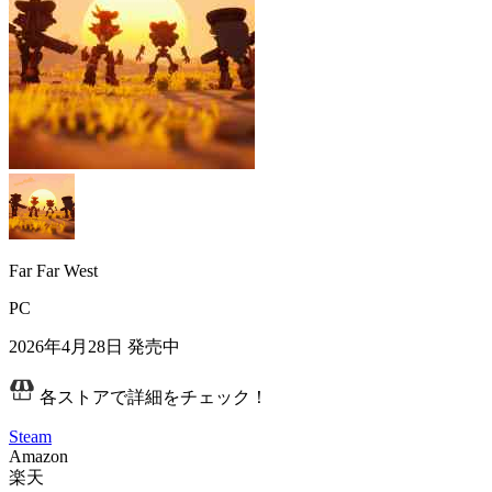
Far Far West
PC
2026年4月28日
発売中
各ストアで詳細をチェック！
Steam
Amazon
楽天