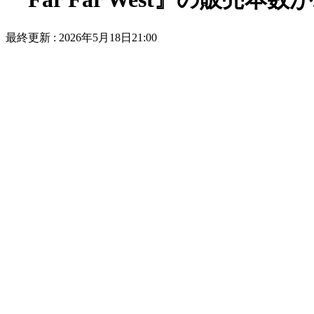
最終更新 :
2026年5月18日21:00