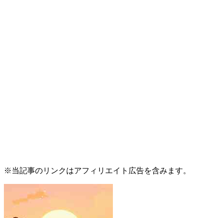
※当記事のリンクはアフィリエイト広告を含みます。