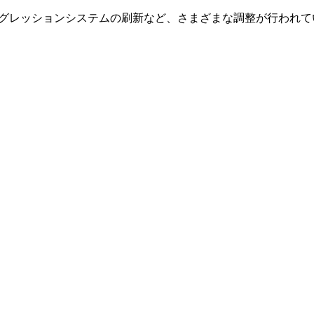
グレッションシステムの刷新
など、さまざまな調整が行われて