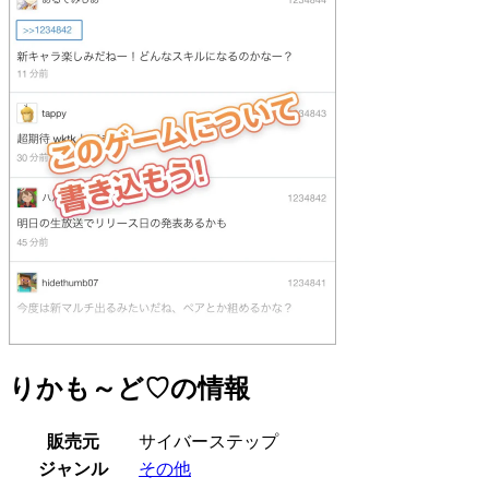
りかも～ど♡の情報
販売元
サイバーステップ
ジャンル
その他