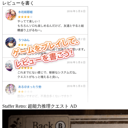
レビューを書く
Staffer Retro: 超能力推理クエスト
AD