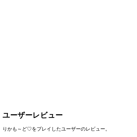
ユーザーレビュー
りかも～ど♡をプレイしたユーザーのレビュー。