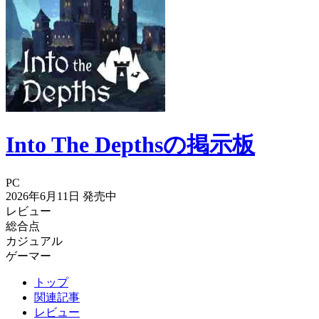
Into The Depthsの掲示板
PC
2026年6月11日
発売中
レビュー
総合点
カジュアル
ゲーマー
トップ
関連記事
レビュー