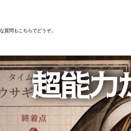
。簡単な質問もこちらでどうぞ。