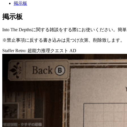
掲示板
掲示板
Into The Depthsに関する雑談をする際にお使いください
※禁止事項に反する書き込みは見つけ次第、削除致します。
Staffer Retro: 超能力推理クエスト
AD