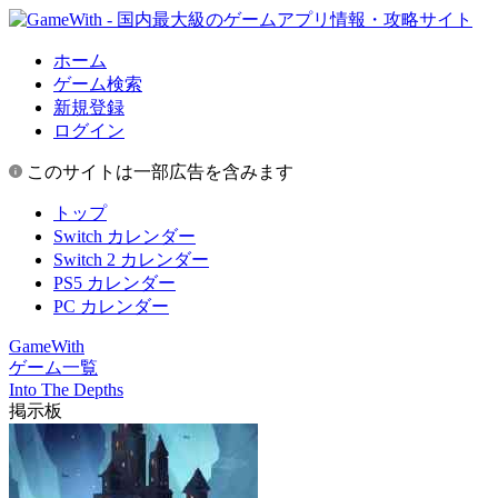
ホーム
ゲーム検索
新規登録
ログイン
このサイトは一部広告を含みます
トップ
Switch カレンダー
Switch 2 カレンダー
PS5 カレンダー
PC カレンダー
GameWith
ゲーム一覧
Into The Depths
掲示板