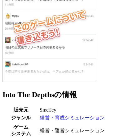
Into The Depthsの情報
販売元
SmelJey
ジャンル
経営・育成シミュレーション
ゲーム
経営・運営シミュレーション
システム