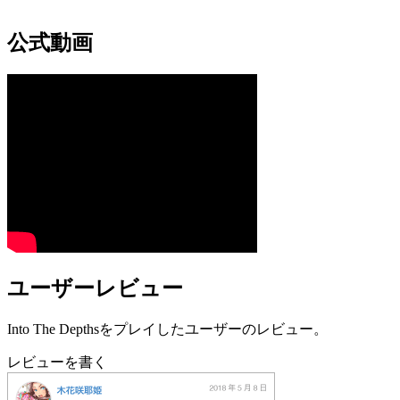
公式動画
ユーザーレビュー
Into The Depthsをプレイしたユーザーのレビュー。
レビューを書く