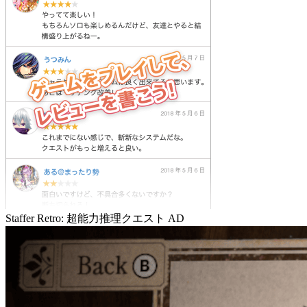
Staffer Retro: 超能力推理クエスト
AD