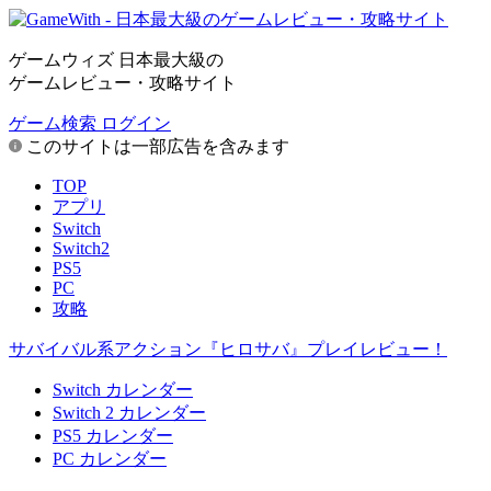
ゲームウィズ 日本最大級の
ゲームレビュー・攻略サイト
ゲーム検索
ログイン
このサイトは一部広告を含みます
TOP
アプリ
Switch
Switch2
PS5
PC
攻略
サバイバル系アクション『ヒロサバ』プレイレビュー！
Switch カレンダー
Switch 2 カレンダー
PS5 カレンダー
PC カレンダー