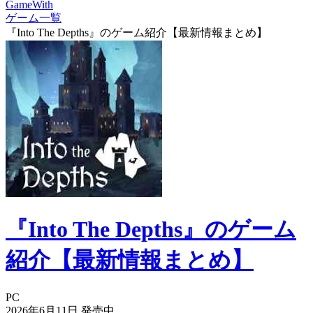
GameWith
ゲーム一覧
『Into The Depths』のゲーム紹介【最新情報まとめ】
『Into The Depths』のゲーム
紹介【最新情報まとめ】
PC
2026年6月11日
発売中