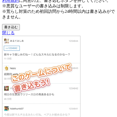
利用規約
に同意の上、書き込むボタンを押してください。
※悪質なユーザーの書き込みは制限します。
※荒らし対策のため初回訪問から24時間以内は書き込みがで
きません。
書き込む
閉じる