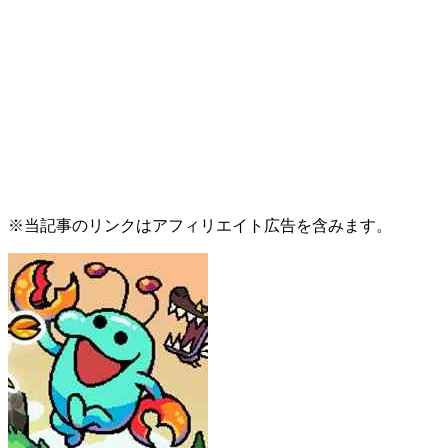
※当記事のリンクはアフィリエイト広告を含みます。