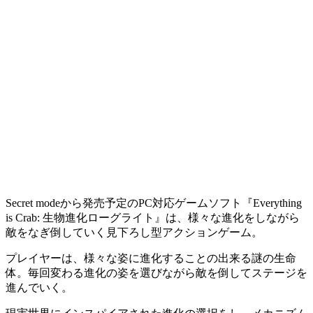
Secret modeから発売予定のPC対応ゲームソフト『Everything
is Crab: 生物進化ローグライト』は、様々な進化をしながら
敵をなぎ倒していく
見下ろし型アクションゲーム
。
プレイヤーは、様々な姿に進化することの出来る謎の生命
体。毎回変わる進化の姿を選びながら敵を倒してステージを
進んでいく。