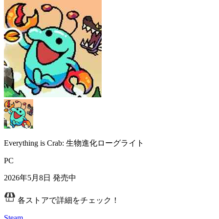
Everything is Crab: 生物進化ローグライト
PC
2026年5月8日
発売中
各ストアで詳細をチェック！
Steam