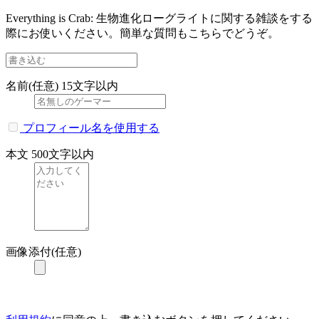
Everything is Crab: 生物進化ローグライトに関する雑談をする
際にお使いください。簡単な質問もこちらでどうぞ。
名前(任意)
15文字以内
プロフィール名を使用する
本文
500文字以内
画像添付(任意)