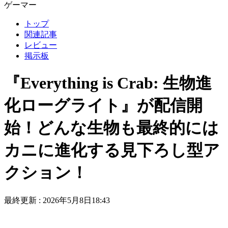
ゲーマー
トップ
関連記事
レビュー
掲示板
『Everything is Crab: 生物進
化ローグライト』が配信開
始！どんな生物も最終的には
カニに進化する見下ろし型ア
クション！
最終更新 :
2026年5月8日18:43