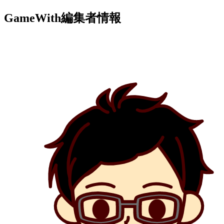
GameWith編集者情報