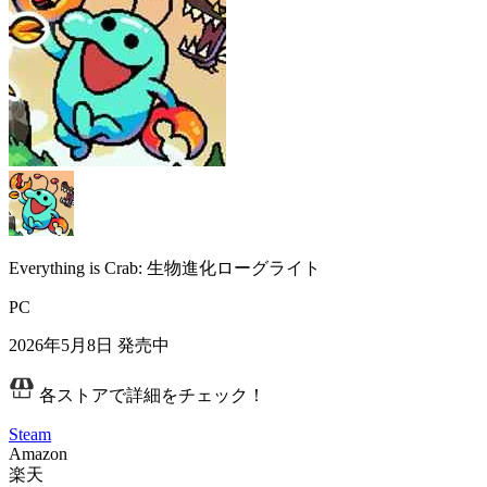
Everything is Crab: 生物進化ローグライト
PC
2026年5月8日
発売中
各ストアで詳細をチェック！
Steam
Amazon
楽天