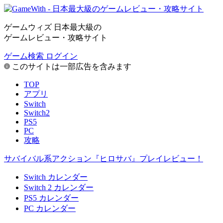
ゲームウィズ 日本最大級の
ゲームレビュー・攻略サイト
ゲーム検索
ログイン
このサイトは一部広告を含みます
TOP
アプリ
Switch
Switch2
PS5
PC
攻略
サバイバル系アクション『ヒロサバ』プレイレビュー！
Switch カレンダー
Switch 2 カレンダー
PS5 カレンダー
PC カレンダー