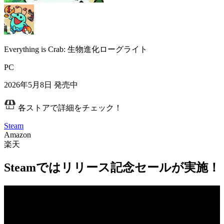
Everything is Crab: 生物進化ローグライト
PC
2026年5月8日
発売中
各ストアで詳細をチェック！
Steam
Amazon
楽天
Steamではリリース記念セールが実施！