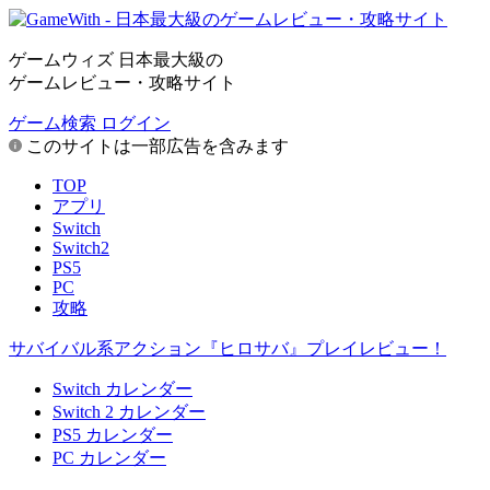
ゲームウィズ 日本最大級の
ゲームレビュー・攻略サイト
ゲーム検索
ログイン
このサイトは一部広告を含みます
TOP
アプリ
Switch
Switch2
PS5
PC
攻略
サバイバル系アクション『ヒロサバ』プレイレビュー！
Switch カレンダー
Switch 2 カレンダー
PS5 カレンダー
PC カレンダー