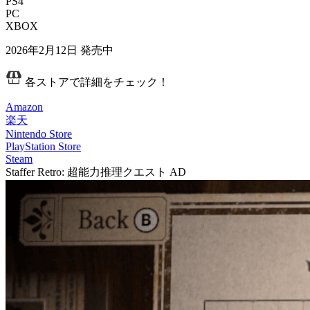
PS4
PC
XBOX
2026年2月12日
発売中
各ストアで詳細をチェック！
Amazon
楽天
Nintendo Store
PlayStation Store
Steam
Staffer Retro: 超能力推理クエスト
AD