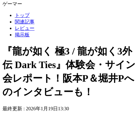
ゲーマー
トップ
関連記事
レビュー
掲示板
『龍が如く 極3 / 龍が如く3外
伝 Dark Ties』体験会・サイン
会レポート！阪本P＆堀井Pへ
のインタビューも！
最終更新 :
2026年1月19日13:30