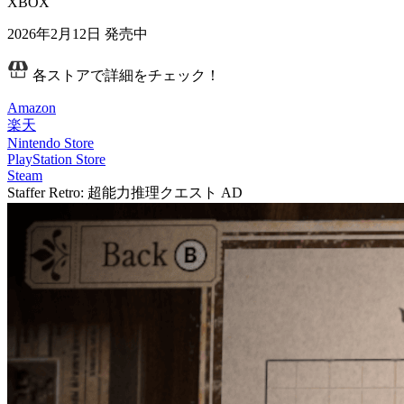
XBOX
2026年2月12日
発売中
各ストアで詳細をチェック！
Amazon
楽天
Nintendo Store
PlayStation Store
Steam
Staffer Retro: 超能力推理クエスト
AD