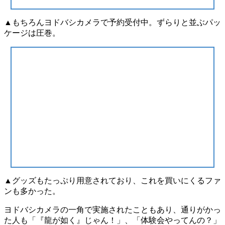
▲もちろんヨドバシカメラで予約受付中。ずらりと並ぶパッ
ケージは圧巻。
▲グッズもたっぷり用意されており、これを買いにくるファ
ンも多かった。
ヨドバシカメラの一角で実施されたこともあり、通りがかっ
た人も
「『龍が如く』じゃん！」
、
「体験会やってんの？」