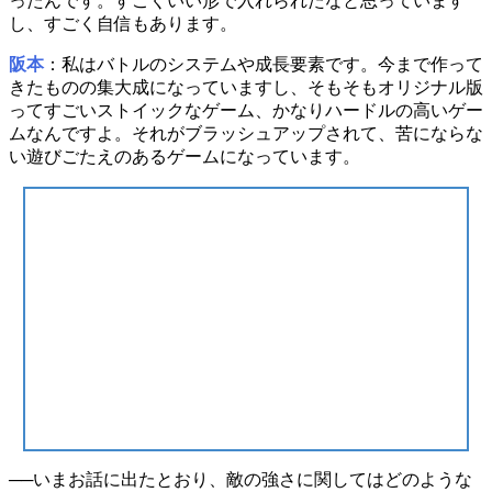
ったんです。すごくいい形で入れられたなと思っています
し、すごく自信もあります。
阪本
：私は
バトルのシステムや成長要素
です。今まで作って
きたものの集大成になっていますし、そもそもオリジナル版
ってすごいストイックなゲーム、かなりハードルの高いゲー
ムなんですよ。それがブラッシュアップされて、苦にならな
い遊びごたえのあるゲームになっています。
──いまお話に出たとおり、敵の強さに関してはどのような