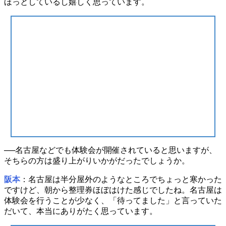
ほっとしているし嬉しく思っています。
──
名古屋
などでも体験会が開催されていると思いますが、
そちらの方は盛り上がりいかがだったでしょうか。
阪本
：名古屋は半分屋外のようなところでちょっと寒かった
ですけど、朝から整理券ほぼはけた感じでしたね。名古屋は
体験会を行うことが少なく、
「待ってました」
と言っていた
だいて、本当にありがたく思っています。