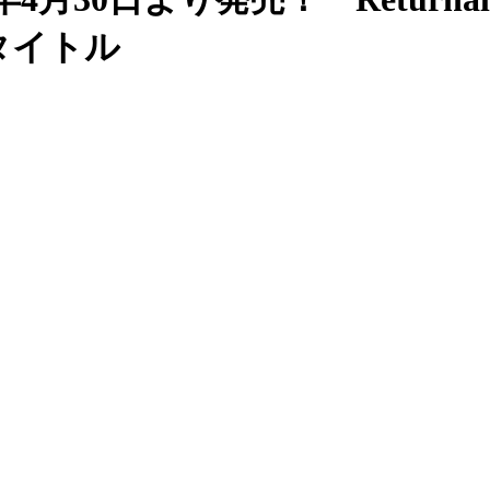
作タイトル