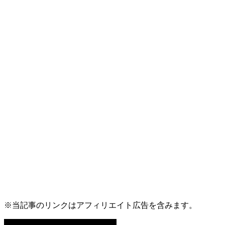
※当記事のリンクはアフィリエイト広告を含みます。