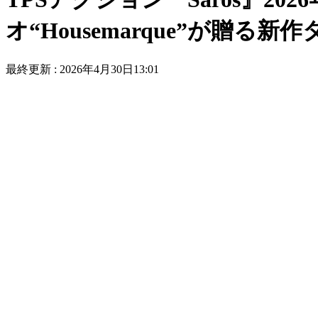
オ“Housemarque”が贈る新
最終更新 :
2026年4月30日13:01