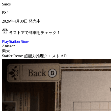
Saros
PS5
2026年4月30日
発売中
各ストアで詳細をチェック！
PlayStation Store
Amazon
楽天
Staffer Retro: 超能力推理クエスト
AD