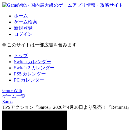
ホーム
ゲーム検索
新規登録
ログイン
このサイトは一部広告を含みます
トップ
Switch カレンダー
Switch 2 カレンダー
PS5 カレンダー
PC カレンダー
GameWith
ゲーム一覧
Saros
TPSアクション『Saros』2026年4月30日より発売！『Return