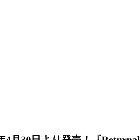
26年4月30日より発売！『Retu