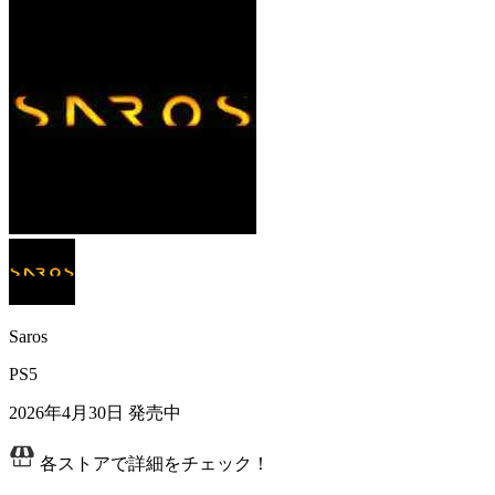
Saros
PS5
2026年4月30日
発売中
各ストアで詳細をチェック！