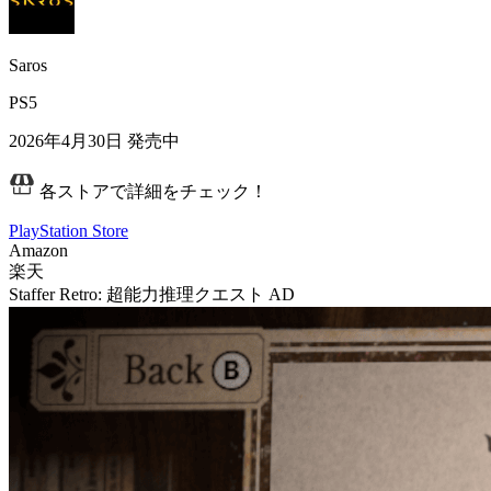
Saros
PS5
2026年4月30日
発売中
各ストアで詳細をチェック！
PlayStation Store
Amazon
楽天
Staffer Retro: 超能力推理クエスト
AD