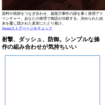
資料や痕跡をつなぎ合わせ、超能力事件の謎を暴く推理アド
ベンチャー。あなたの推理で物語が分岐する。決められた結
末を覆し隠された真実にたどり着け。
Steamストアページをチェック
射撃、ダッシュ、防御。シンプルな操
作の組み合わせが気持ちいい