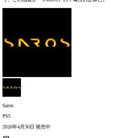
Saros
PS5
2026年4月30日
発売中