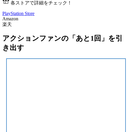
各ストアで詳細をチェック！
PlayStation Store
Amazon
楽天
アクションファンの「あと1回」を引
き出す