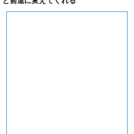
と前進に変えてくれる