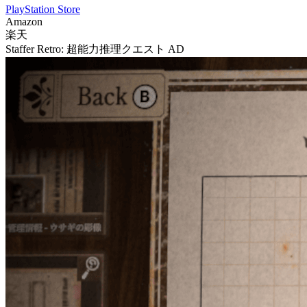
PlayStation Store
Amazon
楽天
Staffer Retro: 超能力推理クエスト
AD