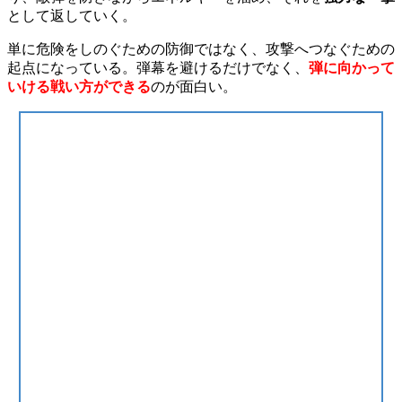
として返していく。
単に危険をしのぐための防御ではなく、攻撃へつなぐための
起点になっている。弾幕を避けるだけでなく、
弾に向かって
いける戦い方ができる
のが面白い。