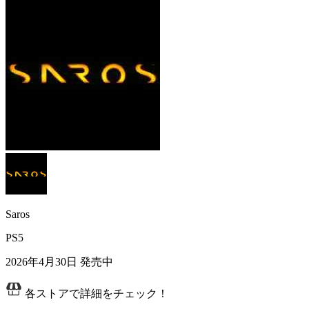
Saros
PS5
2026年4月30日
発売中
各ストアで詳細をチェック！