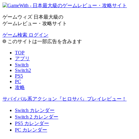
ゲームウィズ 日本最大級の
ゲームレビュー・攻略サイト
ゲーム検索
ログイン
このサイトは一部広告を含みます
TOP
アプリ
Switch
Switch2
PS5
PC
攻略
サバイバル系アクション『ヒロサバ』プレイレビュー！
Switch カレンダー
Switch 2 カレンダー
PS5 カレンダー
PC カレンダー