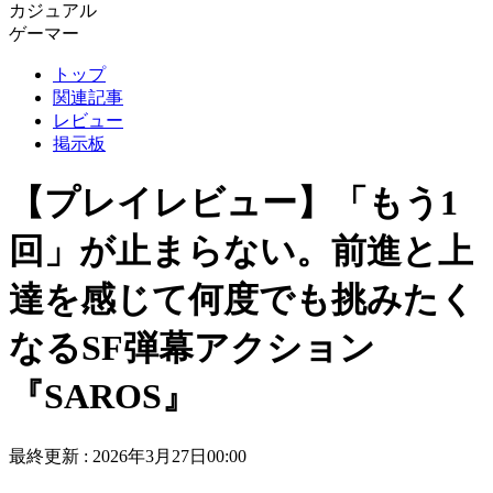
カジュアル
ゲーマー
トップ
関連記事
レビュー
掲示板
【プレイレビュー】「もう1
回」が止まらない。前進と上
達を感じて何度でも挑みたく
なるSF弾幕アクション
『SAROS』
最終更新 :
2026年3月27日00:00