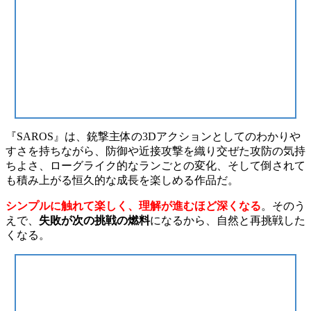
『SAROS』は、銃撃主体の3Dアクションとしてのわかりや
すさを持ちながら、防御や近接攻撃を織り交ぜた攻防の気持
ちよさ、ローグライク的なランごとの変化、そして倒されて
も積み上がる恒久的な成長を楽しめる作品だ。
シンプルに触れて楽しく、理解が進むほど深くなる
。そのう
えで、
失敗が次の挑戦の燃料
になるから、自然と再挑戦した
くなる。