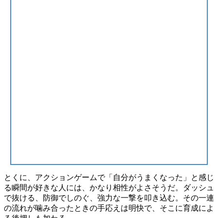
とくに、アクションゲームで「自分がうまくなった」と感じ
る瞬間が好きな人には、かなり相性がよさそうだ。ダッシュ
で抜ける、防御でしのぐ、強力な一撃を叩き込む。その一連
の流れが噛み合ったときの手応えは明快で、そこに育成によ