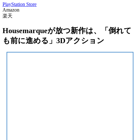
PlayStation Store
Amazon
楽天
Housemarqueが放つ新作は、「倒れて
も前に進める」3Dアクション