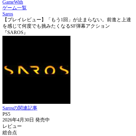
GameWith
ゲーム一覧
Saros
【プレイレビュー】「もう1回」が止まらない。前進と上達
を感じて何度でも挑みたくなるSF弾幕アクション
『SAROS』
Sarosの関連記事
PS5
2026年4月30日
発売中
レビュー
総合点