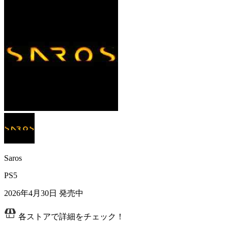
Saros
PS5
2026年4月30日
発売中
各ストアで詳細をチェック！