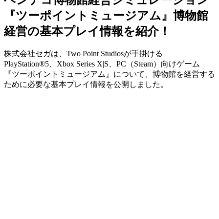
『ツーポイントミュージアム』博物館
経営の基本プレイ情報を紹介！
株式会社セガは、Two Point Studiosが手掛ける
PlayStation®5、Xbox Series X|S、PC（Steam）向けゲーム
『ツーポイントミュージアム』について、博物館を経営する
ために必要な基本プレイ情報を公開しました。