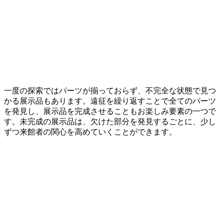
一度の探索ではパーツが揃っておらず、不完全な状態で見つ
かる展示品もあります。遠征を繰り返すことで全てのパーツ
を発見し、展示品を完成させることもお楽しみ要素の一つで
す。未完成の展示品は、欠けた部分を発見するごとに、少し
ずつ来館者の関心を高めていくことができます。