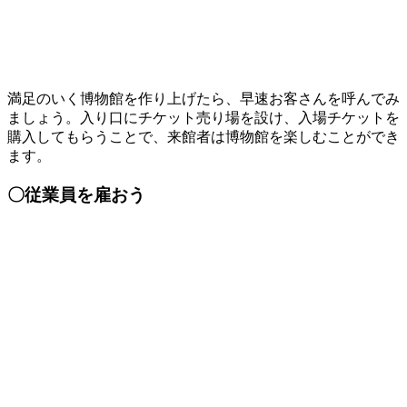
満足のいく博物館を作り上げたら、早速お客さんを呼んでみ
ましょう。入り口にチケット売り場を設け、入場チケットを
購入してもらうことで、来館者は博物館を楽しむことができ
ます。
〇従業員を雇おう