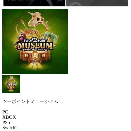
ツーポイントミュージアム
PC
XBOX
PS5
Switch2