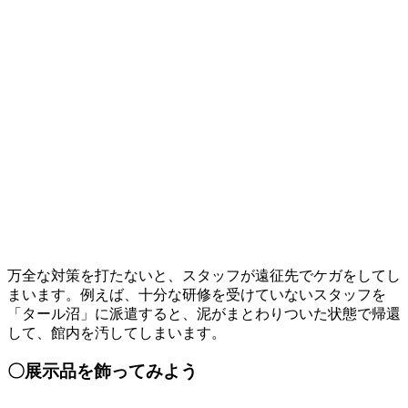
万全な対策を打たないと、スタッフが遠征先でケガをしてし
まいます。例えば、十分な研修を受けていないスタッフを
「タール沼」に派遣すると、泥がまとわりついた状態で帰還
して、館内を汚してしまいます。
〇展示品を飾ってみよう