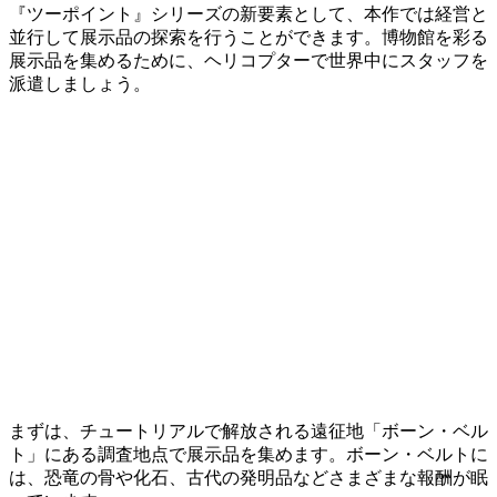
『ツーポイント』シリーズの新要素として、本作では経営と
並行して展示品の探索を行うことができます。博物館を彩る
展示品を集めるために、ヘリコプターで世界中にスタッフを
派遣しましょう。
まずは、チュートリアルで解放される遠征地「ボーン・ベル
ト」にある調査地点で展示品を集めます。ボーン・ベルトに
は、恐竜の骨や化石、古代の発明品などさまざまな報酬が眠