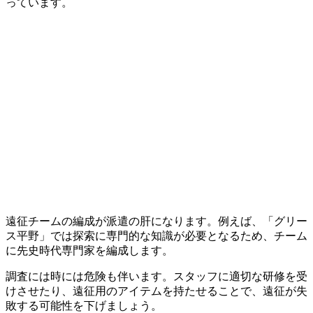
っています。
遠征チームの編成が派遣の肝になります。例えば、「グリー
ス平野」では探索に専門的な知識が必要となるため、チーム
に先史時代専門家を編成します。
調査には時には危険も伴います。スタッフに適切な研修を受
けさせたり、遠征用のアイテムを持たせることで、遠征が失
敗する可能性を下げましょう。