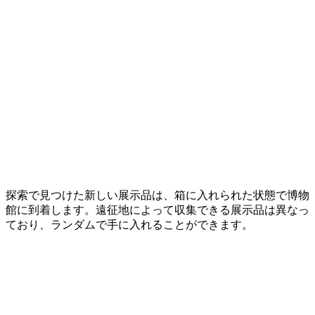
探索で見つけた新しい展示品は、箱に入れられた状態で博物
館に到着します。遠征地によって収集できる展示品は異なっ
ており、ランダムで手に入れることができます。