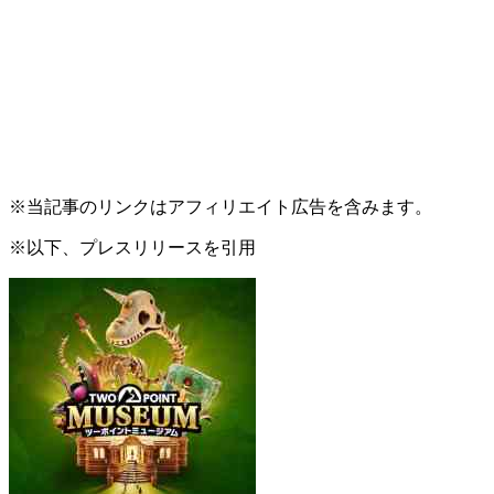
※当記事のリンクはアフィリエイト広告を含みます。
※以下、プレスリリースを引用