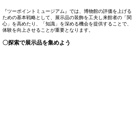
『ツーポイントミュージアム』では、博物館の評価を上げる
ための基本戦略として、展示品の装飾を工夫し来館者の「関
心」を高めたり、「知識」を深める機会を提供することで、
体験を向上させることが重要となります。
〇探索で展示品を集めよう