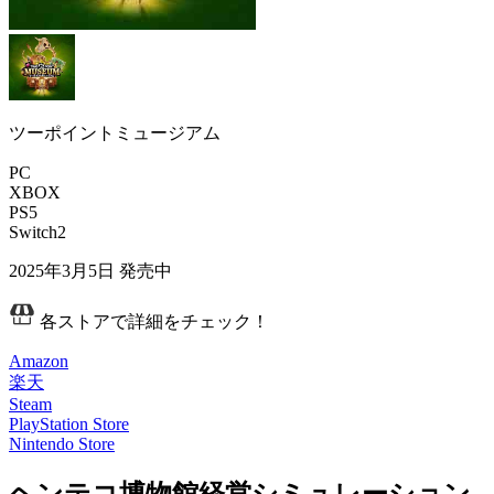
ツーポイントミュージアム
PC
XBOX
PS5
Switch2
2025年3月5日
発売中
各ストアで詳細をチェック！
Amazon
楽天
Steam
PlayStation Store
Nintendo Store
ヘンテコ博物館経営シミュレーション