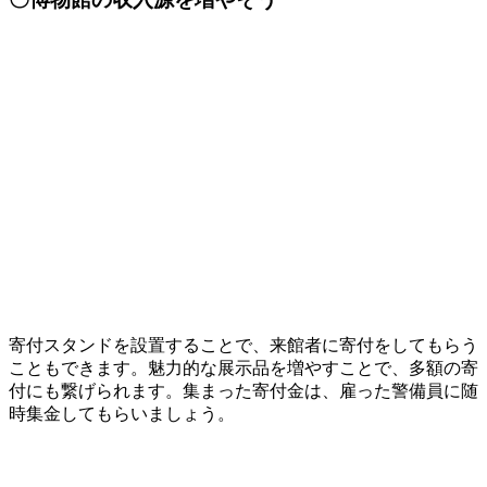
寄付スタンドを設置することで、来館者に寄付をしてもらう
こともできます。魅力的な展示品を増やすことで、多額の寄
付にも繋げられます。集まった寄付金は、雇った警備員に随
時集金してもらいましょう。