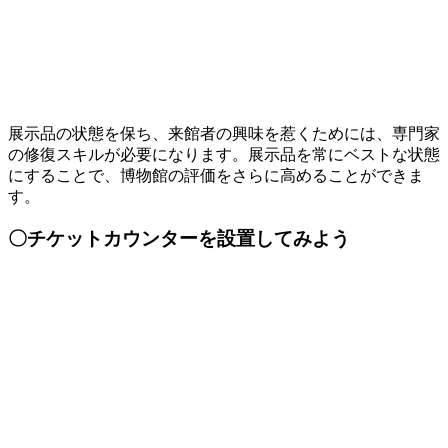
展示品の状態を保ち、来館者の興味を惹くためには、専門家
の修復スキルが必要になります。展示品を常にベストな状態
にすることで、博物館の評価をさらに高めることができま
す。
〇チケットカウンターを設置してみよう