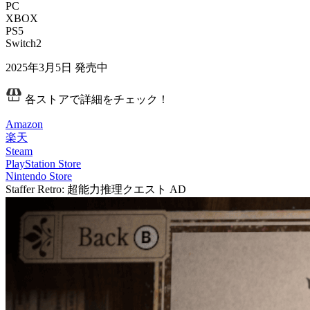
PC
XBOX
PS5
Switch2
2025年3月5日
発売中
各ストアで詳細をチェック！
Amazon
楽天
Steam
PlayStation Store
Nintendo Store
Staffer Retro: 超能力推理クエスト
AD