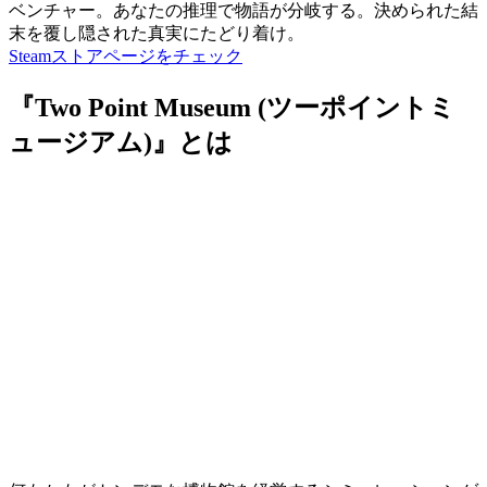
ベンチャー。あなたの推理で物語が分岐する。決められた結
末を覆し隠された真実にたどり着け。
Steamストアページをチェック
『Two Point Museum (ツーポイントミ
ュージアム)』とは