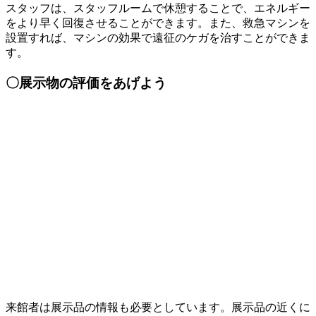
スタッフは、スタッフルームで休憩することで、エネルギー
をより早く回復させることができます。また、救急マシンを
設置すれば、マシンの効果で遠征のケガを治すことができま
す。
〇展示物の評価をあげよう
来館者は展示品の情報も必要としています。展示品の近くに