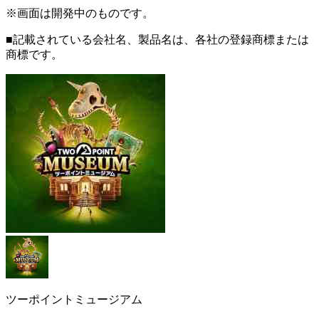
※画面は開発中のものです。
■記載されている会社名、製品名は、各社の登録商標または
商標です。
ツーポイントミュージアム