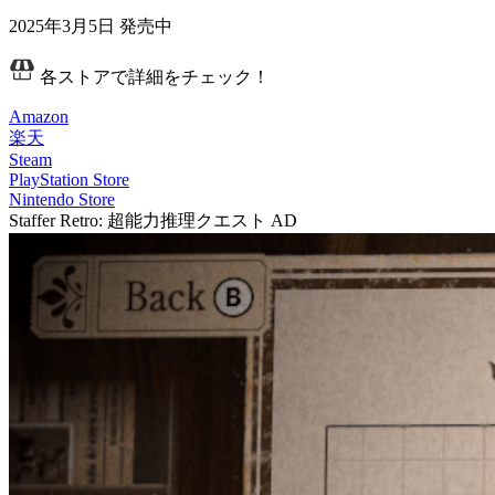
2025年3月5日
発売中
各ストアで詳細をチェック！
Amazon
楽天
Steam
PlayStation Store
Nintendo Store
Staffer Retro: 超能力推理クエスト
AD