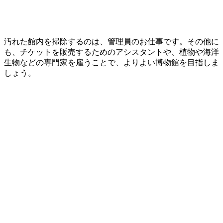
汚れた館内を掃除するのは、管理員のお仕事です。その他に
も、チケットを販売するためのアシスタントや、植物や海洋
生物などの専門家を雇うことで、よりよい博物館を目指しま
しょう。