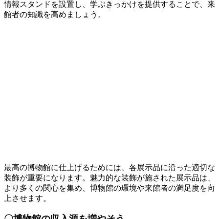
情報スタンドを設置し、学ぶきっかけを提供することで、来
館者の知識を高めましょう。
最高の博物館に仕上げるためには、各展示品に沿った適切な
装飾が重要になります。魅力的な装飾が施された展示品は、
より多くの関心を集め、博物館の環境や来館者の満足度を向
上させます。
〇博物館の収入源を増やそう