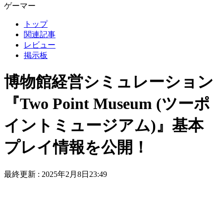
ゲーマー
トップ
関連記事
レビュー
掲示板
博物館経営シミュレーション
『Two Point Museum (ツーポ
イントミュージアム)』基本
プレイ情報を公開！
最終更新 :
2025年2月8日23:49