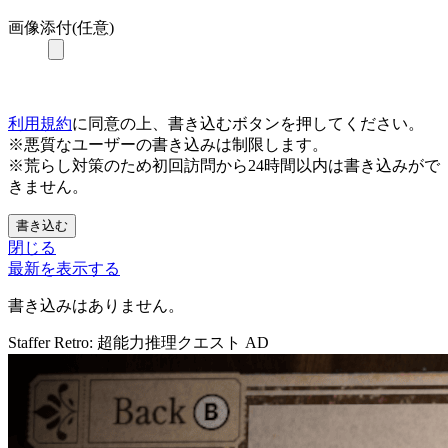
画像添付(任意)
利用規約
に同意の上、書き込むボタンを押してください。
※悪質なユーザーの書き込みは制限します。
※荒らし対策のため初回訪問から24時間以内は書き込みがで
きません。
書き込む
閉じる
最新を表示する
書き込みはありません。
Staffer Retro: 超能力推理クエスト
AD