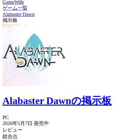
GameWith
ゲーム一覧
Alabaster Dawn
掲示板
Alabaster Dawnの掲示板
PC
2026年5月7日
発売中
レビュー
総合点