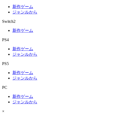
新作ゲーム
ジャンルから
Switch2
新作ゲーム
PS4
新作ゲーム
ジャンルから
PS5
新作ゲーム
ジャンルから
PC
新作ゲーム
ジャンルから
×