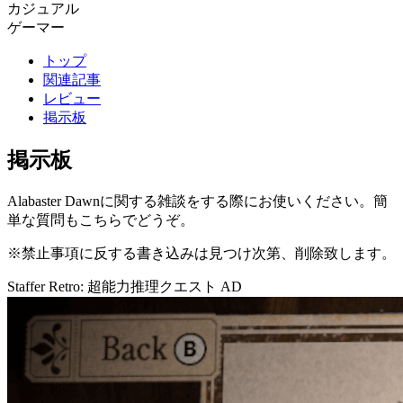
カジュアル
ゲーマー
トップ
関連記事
レビュー
掲示板
掲示板
Alabaster Dawnに関する雑談をする際にお使いください。簡
単な質問もこちらでどうぞ。
※禁止事項に反する書き込みは見つけ次第、削除致します。
Staffer Retro: 超能力推理クエスト
AD