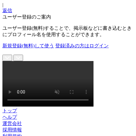
|
返信
ユーザー登録のご案内
ユーザー登録(無料)することで、掲示板などに書き込むとき
にプロフィール名を使用することができます。
新規登録(無料)して使う
登録済みの方はログイン
トップ
ヘルプ
運営会社
採用情報