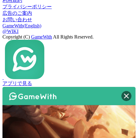
利用規約
プライバシーポリシー
広告のご案内
お問い合わせ
GameWith(English)
@WIKI
Copyright (C)
GameWith
All Rights Reserved.
アプリで見る