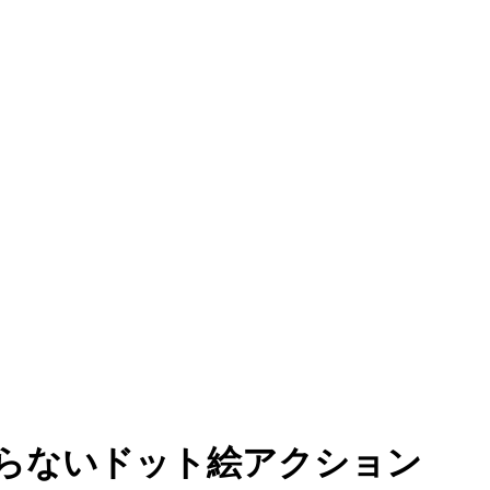
らないドット絵アクション