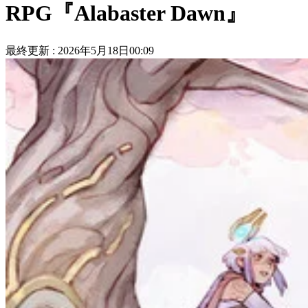
RPG『Alabaster Dawn』
最終更新 :
2026年5月18日00:09