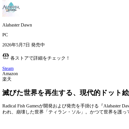
Alabaster Dawn
PC
2026年5月7日
発売中
各ストアで詳細をチェック！
Steam
Amazon
楽天
滅びた世界を再生する、現代的ドット絵
Radical Fish Gamesが開発および発売を手掛ける
『Alabaster D
われ、崩壊した世界「ティラン・ソル」。
かつて世界を護っ