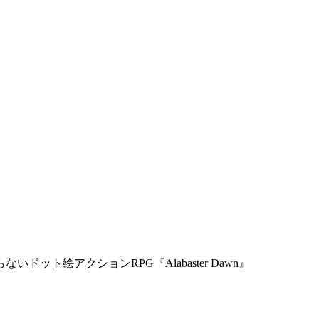
ト絵アクションRPG『Alabaster Dawn』