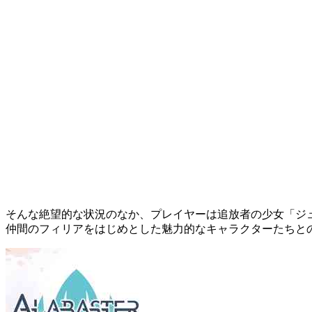
そんな絶望的な状況のなか、プレイヤーは
追放者の少女「ジ
仲間のフィリアをはじめとした魅力的なキャラクターたちと