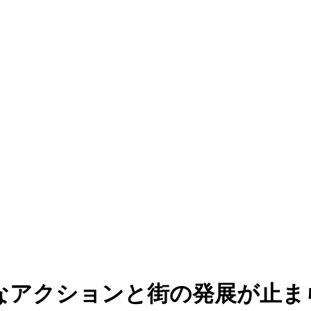
なアクションと街の発展が止ま