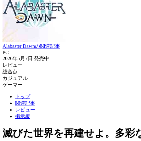
Alabaster Dawnの関連記事
PC
2026年5月7日
発売中
レビュー
総合点
カジュアル
ゲーマー
トップ
関連記事
レビュー
掲示板
滅びた世界を再建せよ。多彩