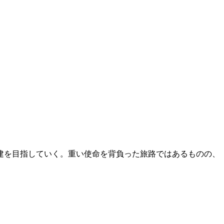
建
を目指していく。重い使命を背負った旅路ではあるものの、