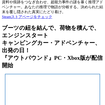
資料や痕跡をつなぎ合わせ、超能力事件の謎を暴く推理アド
ベンチャー。あなたの推理で物語が分岐する。決められた結
末を覆し隠された真実にたどり着け。
Steamストアページをチェック
ブーツの紐を結んで、荷物を積んで、
エンジンスタート
キャンピングカー・アドベンチャー、
出発の日！
『アウトバウンド』PC・Xbox版が配信
開始