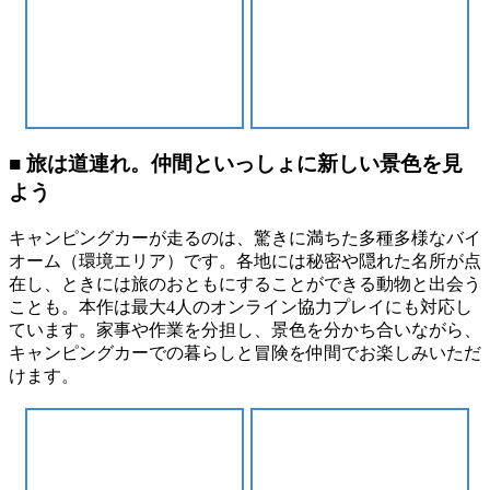
■ 旅は道連れ。仲間といっしょに新しい景色を見
よう
キャンピングカーが走るのは、驚きに満ちた多種多様なバイ
オーム（環境エリア）です。各地には秘密や隠れた名所が点
在し、ときには旅のおともにすることができる動物と出会う
ことも。本作は最大4人のオンライン協力プレイにも対応し
ています。家事や作業を分担し、景色を分かち合いながら、
キャンピングカーでの暮らしと冒険を仲間でお楽しみいただ
けます。