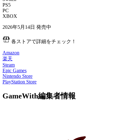
PS5
PC
XBOX
2026年5月14日
発売中
各ストアで詳細をチェック！
Amazon
楽天
Steam
Epic Games
Nintendo Store
PlayStation Store
GameWith編集者情報