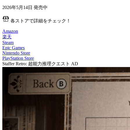
2026年5月14日
発売中
各ストアで詳細をチェック！
Amazon
楽天
Steam
Epic Games
Nintendo Store
PlayStation Store
Staffer Retro: 超能力推理クエスト
AD