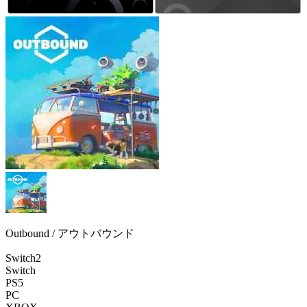
Outbound / アウトバウンド
Switch2
Switch
PS5
PC