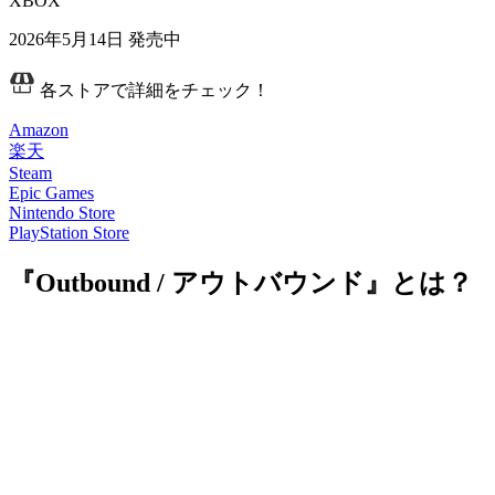
XBOX
2026年5月14日
発売中
各ストアで詳細をチェック！
Amazon
楽天
Steam
Epic Games
Nintendo Store
PlayStation Store
『Outbound / アウトバウンド』とは？