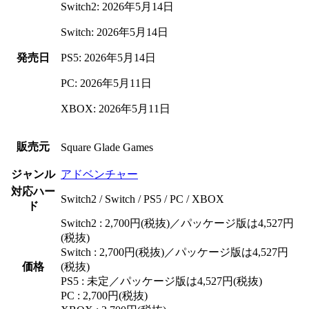
Switch2: 2026年5月14日
Switch: 2026年5月14日
発売日
PS5: 2026年5月14日
PC: 2026年5月11日
XBOX: 2026年5月11日
販売元
Square Glade Games
ジャンル
アドベンチャー
対応ハー
Switch2 / Switch / PS5 / PC / XBOX
ド
Switch2 : 2,700円(税抜)／パッケージ版は4,527円
(税抜)
Switch : 2,700円(税抜)／パッケージ版は4,527円
価格
(税抜)
PS5 : 未定／パッケージ版は4,527円(税抜)
PC : 2,700円(税抜)