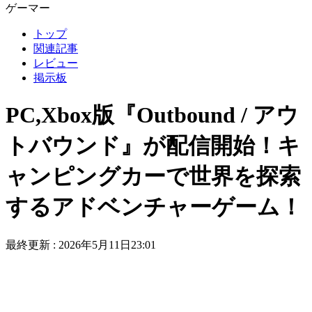
ゲーマー
トップ
関連記事
レビュー
掲示板
PC,Xbox版『Outbound / アウ
トバウンド』が配信開始！キ
ャンピングカーで世界を探索
するアドベンチャーゲーム！
最終更新 :
2026年5月11日23:01