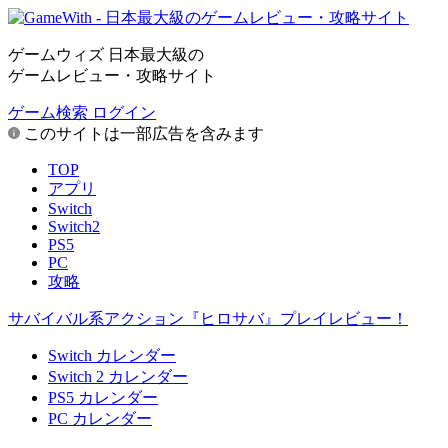
ゲームウィズ 日本最大級の
ゲームレビュー・攻略サイト
ゲーム検索
ログイン
このサイトは一部広告を含みます
TOP
アプリ
Switch
Switch2
PS5
PC
攻略
サバイバル系アクション『ヒロサバ』プレイレビュー！
Switch カレンダー
Switch 2 カレンダー
PS5 カレンダー
PC カレンダー