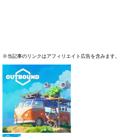
※当記事のリンクはアフィリエイト広告を含みます。