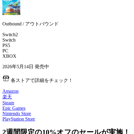
Outbound / アウトバウンド
Switch2
Switch
PS5
PC
XBOX
2026年5月14日
発売中
各ストアで詳細をチェック！
Amazon
楽天
Steam
Epic Games
Nintendo Store
PlayStation Store
2週間限定の10%オフのセールが実施！