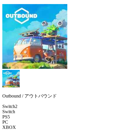
Outbound / アウトバウンド
Switch2
Switch
PS5
PC
XBOX