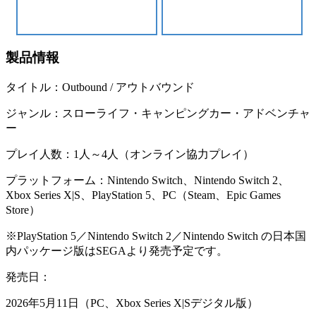
製品情報
タイトル：Outbound / アウトバウンド
ジャンル：スローライフ・キャンピングカー・アドベンチャ
ー
プレイ人数：1人～4人（オンライン協力プレイ）
プラットフォーム：Nintendo Switch、Nintendo Switch 2、
Xbox Series X|S、PlayStation 5、PC（Steam、Epic Games
Store）
※PlayStation 5／Nintendo Switch 2／Nintendo Switch の日本国
内パッケージ版はSEGAより発売予定です。
発売日：
2026年5月11日（PC、Xbox Series X|Sデジタル版）