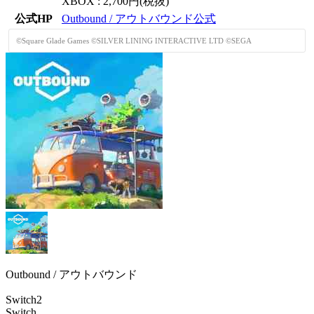
XBOX : 2,700円(税抜)
公式HP
Outbound / アウトバウンド公式
©Square Glade Games ©SILVER LINING INTERACTIVE LTD ©SEGA
Outbound / アウトバウンド
Switch2
Switch