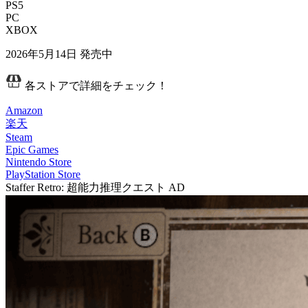
PS5
PC
XBOX
2026年5月14日
発売中
各ストアで詳細をチェック！
Amazon
楽天
Steam
Epic Games
Nintendo Store
PlayStation Store
Staffer Retro: 超能力推理クエスト
AD