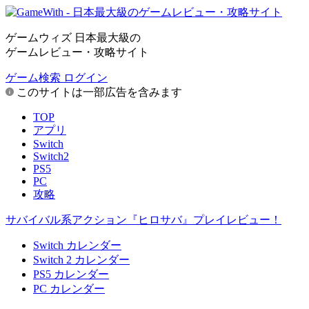
ゲームウィズ 日本最大級の
ゲームレビュー・攻略サイト
ゲーム検索
ログイン
このサイトは一部広告を含みます
TOP
アプリ
Switch
Switch2
PS5
PC
攻略
サバイバル系アクション『ヒロサバ』プレイレビュー！
Switch カレンダー
Switch 2 カレンダー
PS5 カレンダー
PC カレンダー