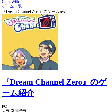
GameWith
ゲーム一覧
『Dream Channel Zero』のゲーム紹介
『Dream Channel Zero』のゲ
ーム紹介
PC
未定
発売予定