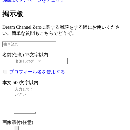
Steamストアページをチェック
掲示板
Dream Channel Zeroに関する雑談をする際にお使いくださ
い。簡単な質問もこちらでどうぞ。
名前(任意)
15文字以内
プロフィール名を使用する
本文
500文字以内
画像添付(任意)