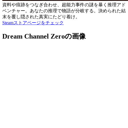
資料や痕跡をつなぎ合わせ、超能力事件の謎を暴く推理アド
ベンチャー。あなたの推理で物語が分岐する。決められた結
末を覆し隠された真実にたどり着け。
Steamストアページをチェック
Dream Channel Zeroの画像