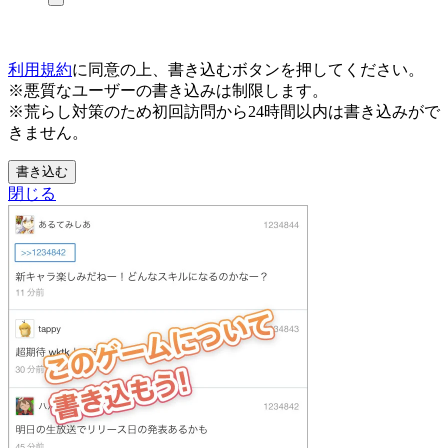
利用規約
に同意の上、書き込むボタンを押してください。
※悪質なユーザーの書き込みは制限します。
※荒らし対策のため初回訪問から24時間以内は書き込みがで
きません。
書き込む
閉じる