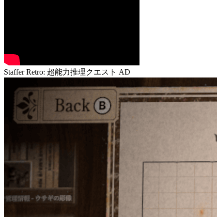
Staffer Retro: 超能力推理クエスト
AD