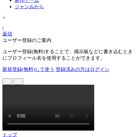
新作ゲーム
ジャンルから
×
|
返信
ユーザー登録のご案内
ユーザー登録(無料)することで、掲示板などに書き込むとき
にプロフィール名を使用することができます。
新規登録(無料)して使う
登録済みの方はログイン
トップ