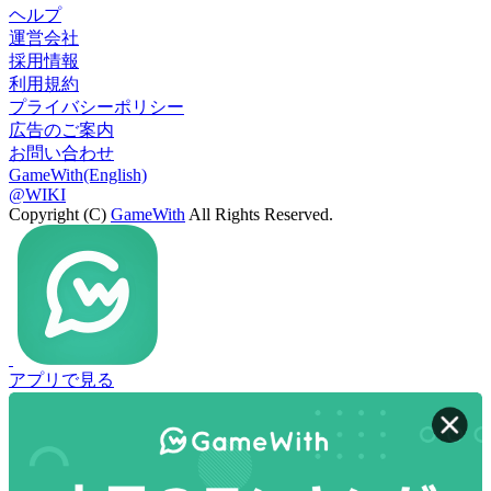
ヘルプ
運営会社
採用情報
利用規約
プライバシーポリシー
広告のご案内
お問い合わせ
GameWith(English)
@WIKI
Copyright (C)
GameWith
All Rights Reserved.
アプリで見る