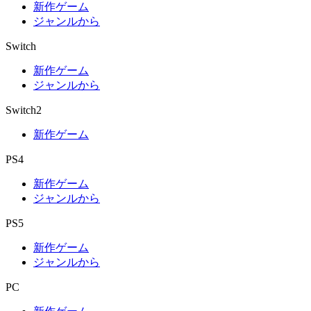
新作ゲーム
ジャンルから
Switch
新作ゲーム
ジャンルから
Switch2
新作ゲーム
PS4
新作ゲーム
ジャンルから
PS5
新作ゲーム
ジャンルから
PC