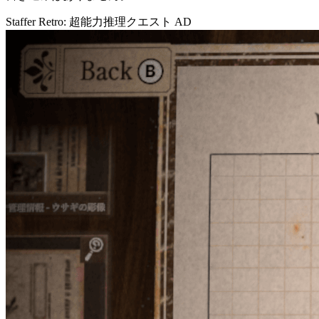
Staffer Retro: 超能力推理クエスト
AD