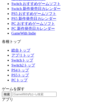
Switch おすすめゲームソフト
Switch 新作発売日カレンダー
PS5 おすすめゲームソフト
PS5 新作発売日カレンダー
PC おすすめゲームソフト
PC 新作発売日カレンダー
GameWith Indie
各種トップ
総合トップ
アプリトップ
Switchトップ
Switch2トップ
PS4トップ
PS5トップ
PCトップ
ゲームを探す
検索
アプリ