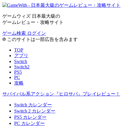
ゲームウィズ 日本最大級の
ゲームレビュー・攻略サイト
ゲーム検索
ログイン
このサイトは一部広告を含みます
TOP
アプリ
Switch
Switch2
PS5
PC
攻略
サバイバル系アクション『ヒロサバ』プレイレビュー！
Switch カレンダー
Switch 2 カレンダー
PS5 カレンダー
PC カレンダー