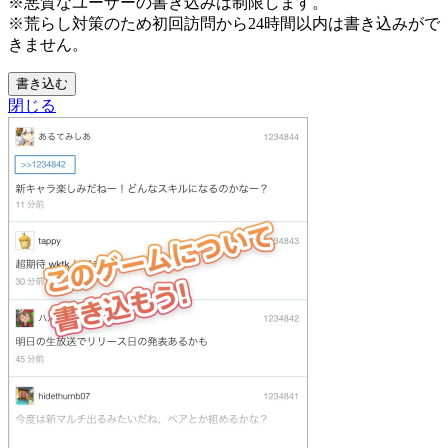
※悪質なユーザーの書き込みは制限します。
※荒らし対策のため初回訪問から24時間以内は書き込みがで
きません。
書き込む
閉じる