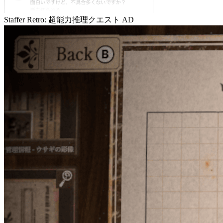
Staffer Retro: 超能力推理クエスト
AD