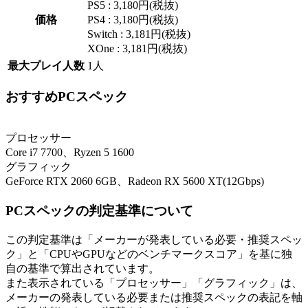
PS5 : 3,180円(税抜)
価格
PS4 : 3,180円(税抜)
Switch : 3,181円(税抜)
XOne : 3,181円(税抜)
最大プレイ人数
1人
おすすめPCスペック
プロセッサー
Core i7 7700、Ryzen 5 1600
グラフィック
GeForce RTX 2060 6GB、Radeon RX 5600 XT(12Gbps)
PCスペックの判定基準について
この判定基準は「メーカーが発表している必要・推奨スペッ
ク」と「CPUやGPUなどのベンチマークスコア」を基に独
自の基準で算出されています。
また表示されている「プロセッサー」「グラフィック」は、
メーカーの発表している必要または推奨スペックの表記を軸