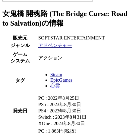
女鬼橋 開魂路 (The Bridge Curse: Road
to Salvation)の情報
販売元
SOFTSTAR ENTERTAINMENT
ジャンル
アドベンチャー
ゲーム
アクション
システム
Steam
EpicGames
タグ
心霊
PC : 2022年8月25日
PS5 : 2023年8月30日
発売日
PS4 : 2023年8月30日
Switch : 2023年8月31日
XOne : 2023年8月30日
PC : 1,863円(税抜)