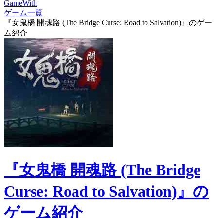
GameWith
ゲーム一覧
『女鬼橋 開魂路 (The Bridge Curse: Road to Salvation)』のゲー
ム紹介
『女鬼橋 開魂路 (The Bridge
Curse: Road to Salvation)』の
ゲーム紹介