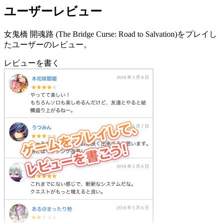
ユーザーレビュー
女鬼橋 開魂路 (The Bridge Curse: Road to Salvation)をプレイし
たユーザーのレビュー。
レビューを書く