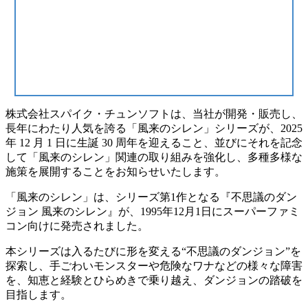
株式会社スパイク・チュンソフトは、当社が開発・販売し、
長年にわたり人気を誇る「風来のシレン」シリーズが、2025
年 12 月 1 日に生誕 30 周年を迎えること、並びにそれを記念
して「風来のシレン」関連の取り組みを強化し、多種多様な
施策を展開することをお知らせいたします。
「風来のシレン」は、シリーズ第1作となる『不思議のダン
ジョン 風来のシレン』が、1995年12月1日にスーパーファミ
コン向けに発売されました。
本シリーズは入るたびに形を変える“不思議のダンジョン”を
探索し、手ごわいモンスターや危険なワナなどの様々な障害
を、知恵と経験とひらめきで乗り越え、ダンジョンの踏破を
目指します。