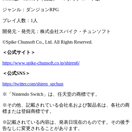
ジャンル：ダンジョンRPG
プレイ人数：1人
開発元・発売元：株式会社スパイク・チュンソフト
©Spike Chunsoft Co., Ltd. All Rights Reserved.
＜公式サイト＞
https://www.spike-chunsoft.co.jp/shiren6/
＜公式SNS＞
https://twitter.com/shiren_spchun
※「Nintendo Switch」は、任天堂の商標です。
※その他、記載されている会社名および製品名は、各社の商
標または登録商標です。
※記載されている内容は、発表日現在のものです。その後予
告なしに変更されることがあります。