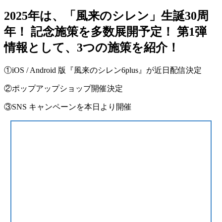
2025年は、「風来のシレン」生誕30周
年！ 記念施策を多数展開予定！ 第1弾
情報として、3つの施策を紹介！
①iOS / Android 版『風来のシレン6plus』が近日配信決定
②ポップアップショップ開催決定
③SNS キャンペーンを本日より開催