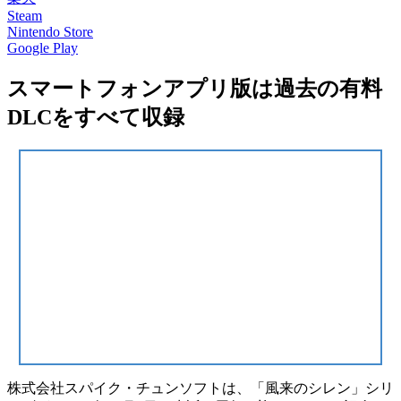
Steam
Nintendo Store
Google Play
スマートフォンアプリ版は過去の有料
DLCをすべて収録
株式会社スパイク・チュンソフトは、
「風来のシレン」シリ