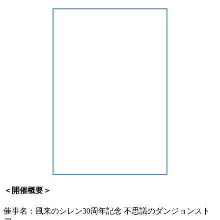
＜開催概要＞
催事名：風来のシレン30周年記念 不思議のダンジョンスト