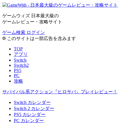
ゲームウィズ 日本最大級の
ゲームレビュー・攻略サイト
ゲーム検索
ログイン
このサイトは一部広告を含みます
TOP
アプリ
Switch
Switch2
PS5
PC
攻略
サバイバル系アクション『ヒロサバ』プレイレビュー！
Switch カレンダー
Switch 2 カレンダー
PS5 カレンダー
PC カレンダー