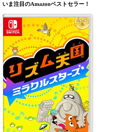
いま注目のAmazonベストセラー！