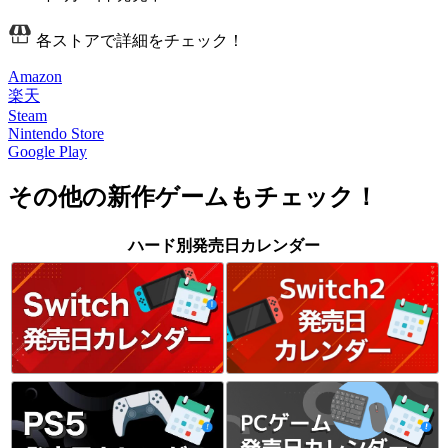
各ストアで詳細をチェック！
Amazon
楽天
Steam
Nintendo Store
Google Play
その他の新作ゲームもチェック！
ハード別発売日カレンダー