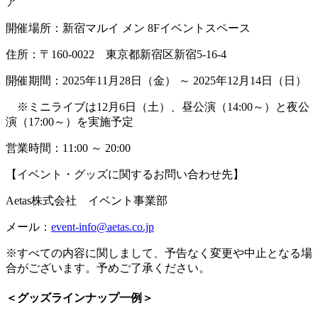
ア
開催場所：新宿マルイ メン 8Fイベントスペース
住所：〒160-0022 東京都新宿区新宿5-16-4
開催期間：2025年11月28日（金） ～ 2025年12月14日（日）
※ミニライブは12月6日（土）、昼公演（14:00～）と夜公
演（17:00～）を実施予定
営業時間：11:00 ～ 20:00
【イベント・グッズに関するお問い合わせ先】
Aetas株式会社 イベント事業部
メール：
event-info@aetas.co.jp
※すべての内容に関しまして、予告なく変更や中止となる場
合がございます。予めご了承ください。
＜グッズラインナップ一例＞