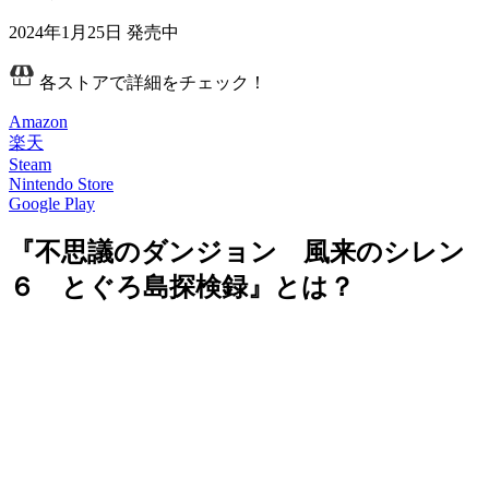
2024年1月25日
発売中
各ストアで詳細をチェック！
Amazon
楽天
Steam
Nintendo Store
Google Play
『不思議のダンジョン 風来のシレン
６ とぐろ島探検録』とは？