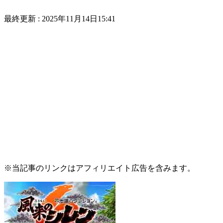
最終更新 :
2025年11月14日15:41
※当記事のリンクはアフィリエイト広告を含みます。