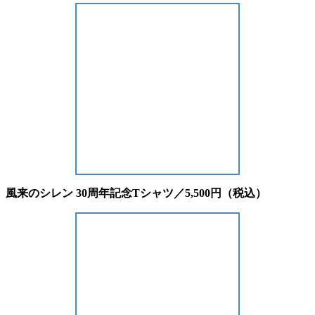
風来のシレン 30周年記念Tシャツ／5,500円（税込）