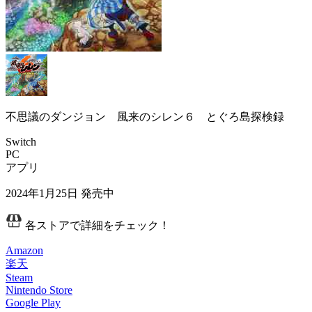
不思議のダンジョン 風来のシレン６ とぐろ島探検録
Switch
PC
アプリ
2024年1月25日
発売中
各ストアで詳細をチェック！
Amazon
楽天
Steam
Nintendo Store
Google Play