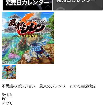
不思議のダンジョン 風来のシレン６ とぐろ島探検録
Switch
PC
アプリ