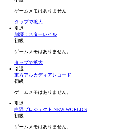
ゲームメモはありません。
タップで拡大
引退
崩壊：スターレイル
初級
ゲームメモはありません。
タップで拡大
引退
東方アルカディアレコード
初級
ゲームメモはありません。
引退
白猫プロジェクト NEW WORLD'S
初級
ゲームメモはありません。