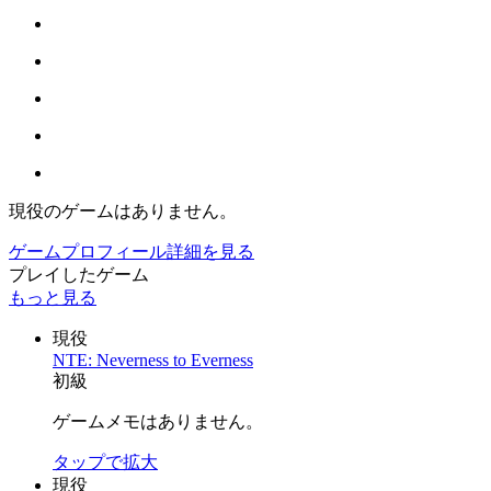
現役のゲームはありません。
ゲームプロフィール詳細を見る
プレイしたゲーム
もっと見る
現役
NTE: Neverness to Everness
初級
ゲームメモはありません。
タップで拡大
現役