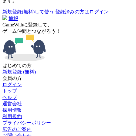
ます。
新規登録(無料)して使う
登録済みの方はログイン
通報
GameWithに登録して、
ゲーム仲間とつながろう！
はじめての方
新規登録 (無料)
会員の方
ログイン
トップ
ヘルプ
運営会社
採用情報
利用規約
プライバシーポリシー
広告のご案内
お問い合わせ