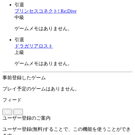
引退
プリンセスコネクト! Re:Dive
中級
ゲームメモはありません。
引退
ドラガリアロスト
上級
ゲームメモはありません。
事前登録したゲーム
プレイ予定のゲームはありません。
フィード
ユーザー登録のご案内
ユーザー登録(無料)することで、この機能を使うことができ