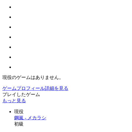
現役のゲームはありません。
ゲームプロフィール詳細を見る
プレイしたゲーム
もっと見る
現役
鋼嵐 - メカラシ
初級