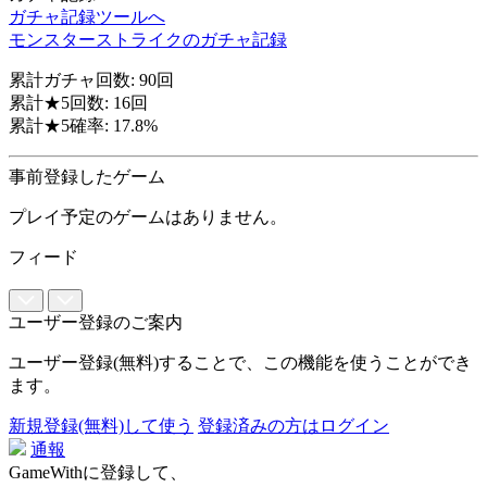
ガチャ記録ツールへ
モンスターストライクのガチャ記録
累計ガチャ回数: 90回
累計★5回数: 16回
累計★5確率: 17.8%
事前登録したゲーム
プレイ予定のゲームはありません。
フィード
ユーザー登録のご案内
ユーザー登録(無料)することで、この機能を使うことができ
ます。
新規登録(無料)して使う
登録済みの方はログイン
通報
GameWithに登録して、