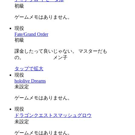
初級
ゲームメモはありません。
現役
Fate/Grand Order
初級
課金したって良いじゃない。 マスターだも
の。 メン子
タップで拡大
現役
hololive Dreams
未設定
ゲームメモはありません。
現役
ドラゴンクエストスマッシュグロウ
未設定
ゲームメモはありません。