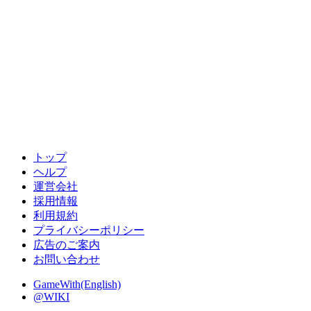
トップ
ヘルプ
運営会社
採用情報
利用規約
プライバシーポリシー
広告のご案内
お問い合わせ
GameWith(English)
@WIKI