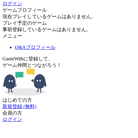
ログイン
ゲームプロフィール
現在プレイしているゲームはありません。
プレイ予定のゲーム
事前登録しているゲームはありません。
メニュー
Q&Aプロフィール
GameWithに登録して、
ゲーム仲間とつながろう！
はじめての方
新規登録 (無料)
会員の方
ログイン