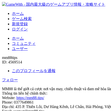
ホーム
ゲーム検索
新規登録
ログイン
ホーム
コミュニティ
ユーザー
mm88tips
ID: 4569514
このプロフィールを通報
フォロー
MM88 là thế giới cá cược nơi vận may, chiến thuật và đam mê hòa là
Thông tin liên hệ chính thức:
Website:
https://mm88.tips/
Phone: 0377649861
Địa chỉ: 435 P. Thiên Lôi, Dư Hàng Kênh, Lê Chân, Hải Phòng, Vi