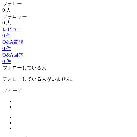
フォロー
0
人
フォロワー
0
人
レビュー
0
件
Q&A質問
0
件
Q&A回答
0
件
フォローしている人
フォローしている人がいません。
フィード