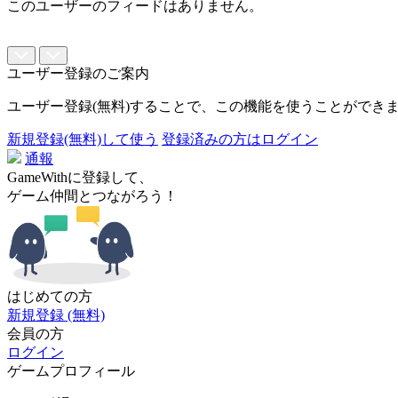
このユーザーのフィードはありません。
ユーザー登録のご案内
ユーザー登録(無料)することで、この機能を使うことができ
新規登録(無料)して使う
登録済みの方はログイン
通報
GameWithに登録して、
ゲーム仲間とつながろう！
はじめての方
新規登録 (無料)
会員の方
ログイン
ゲームプロフィール