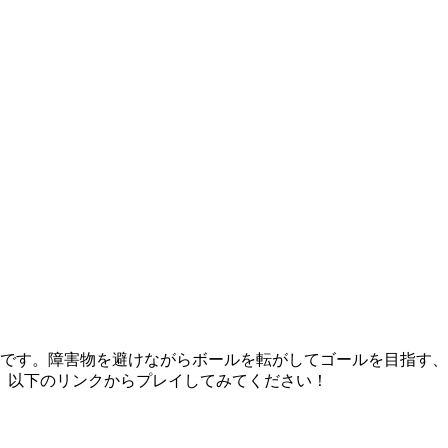
ムです。障害物を避けながらボールを転がしてゴールを目指す、
、以下のリンクからプレイしてみてください！