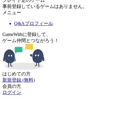
プレイ予定のゲーム
事前登録しているゲームはありません。
メニュー
Q&Aプロフィール
GameWithに登録して、
ゲーム仲間とつながろう！
はじめての方
新規登録 (無料)
会員の方
ログイン