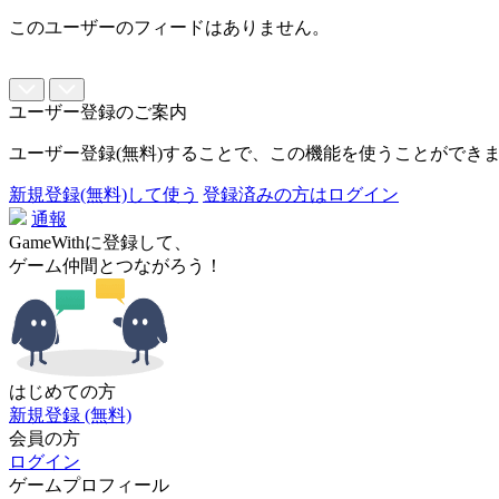
このユーザーのフィードはありません。
ユーザー登録のご案内
ユーザー登録(無料)することで、この機能を使うことができ
新規登録(無料)して使う
登録済みの方はログイン
通報
GameWithに登録して、
ゲーム仲間とつながろう！
はじめての方
新規登録 (無料)
会員の方
ログイン
ゲームプロフィール