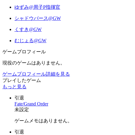
ゆずみ@周子P指揮官
シャドウバース@GW
くすき@GW
むじょる@GW
ゲームプロフィール
現役のゲームはありません。
ゲームプロフィール詳細を見る
プレイしたゲーム
もっと見る
引退
Fate/Grand Order
未設定
ゲームメモはありません。
引退