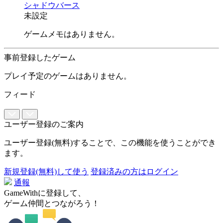
シャドウバース
未設定
ゲームメモはありません。
事前登録したゲーム
プレイ予定のゲームはありません。
フィード
ユーザー登録のご案内
ユーザー登録(無料)することで、この機能を使うことができ
ます。
新規登録(無料)して使う
登録済みの方はログイン
通報
GameWithに登録して、
ゲーム仲間とつながろう！