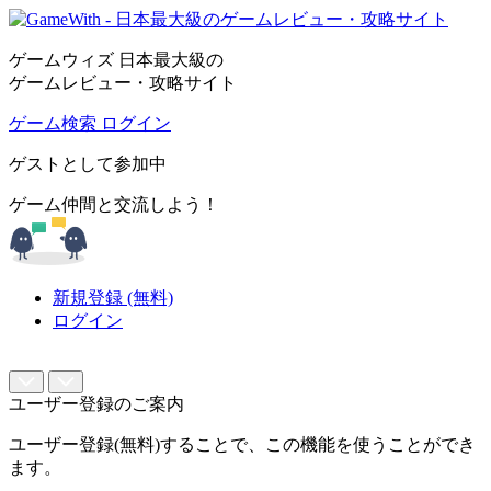
ゲームウィズ 日本最大級の
ゲームレビュー・攻略サイト
ゲーム検索
ログイン
ゲストとして参加中
ゲーム仲間と交流しよう！
新規登録 (無料)
ログイン
ユーザー登録のご案内
ユーザー登録(無料)することで、この機能を使うことができ
ます。