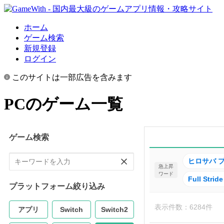
ホーム
ゲーム検索
新規登録
ログイン
このサイトは一部広告を含みます
PCのゲーム一覧