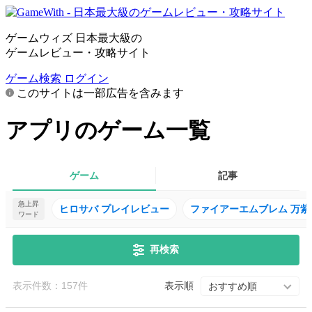
ゲームウィズ 日本最大級の
ゲームレビュー・攻略サイト
ゲーム検索
ログイン
このサイトは一部広告を含みます
アプリのゲーム一覧