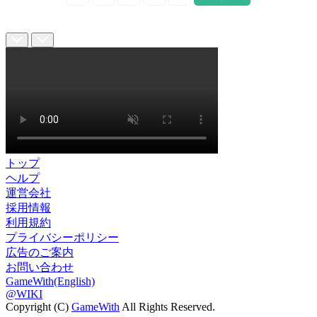
トップ
ヘルプ
運営会社
採用情報
利用規約
プライバシーポリシー
広告のご案内
お問い合わせ
GameWith(English)
@WIKI
Copyright (C)
GameWith
All Rights Reserved.