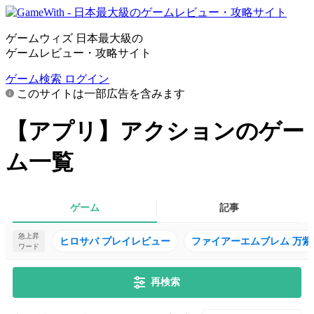
ゲームウィズ 日本最大級の
ゲームレビュー・攻略サイト
ゲーム検索
ログイン
このサイトは一部広告を含みます
【アプリ】アクションのゲー
ム一覧