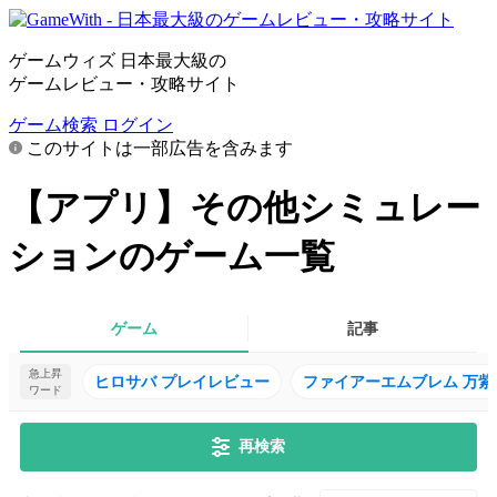
ゲームウィズ 日本最大級の
ゲームレビュー・攻略サイト
ゲーム検索
ログイン
このサイトは一部広告を含みます
【アプリ】その他シミュレー
ションのゲーム一覧