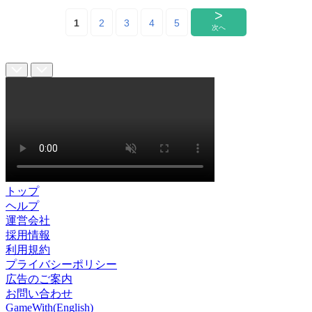
トップ
ヘルプ
運営会社
採用情報
利用規約
プライバシーポリシー
広告のご案内
お問い合わせ
GameWith(English)