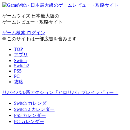
ゲームウィズ 日本最大級の
ゲームレビュー・攻略サイト
ゲーム検索
ログイン
このサイトは一部広告を含みます
TOP
アプリ
Switch
Switch2
PS5
PC
攻略
サバイバル系アクション『ヒロサバ』プレイレビュー！
Switch カレンダー
Switch 2 カレンダー
PS5 カレンダー
PC カレンダー