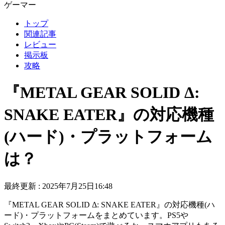
ゲーマー
トップ
関連記事
レビュー
掲示板
攻略
『METAL GEAR SOLID Δ:
SNAKE EATER』の対応機種
(ハード)・プラットフォーム
は？
最終更新 :
2025年7月25日16:48
『METAL GEAR SOLID Δ: SNAKE EATER』の対応機種(ハ
ード)・プラットフォームをまとめています。PS5や