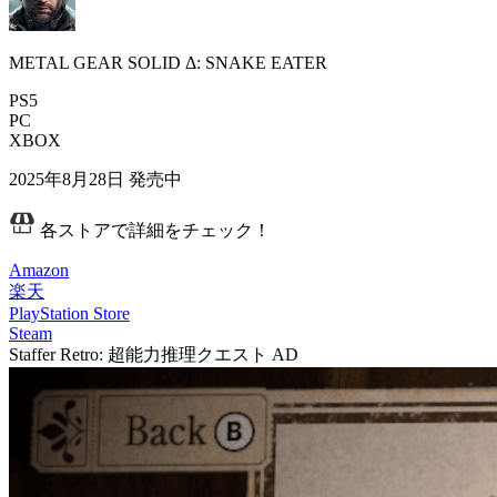
METAL GEAR SOLID Δ: SNAKE EATER
PS5
PC
XBOX
2025年8月28日
発売中
各ストアで詳細をチェック！
Amazon
楽天
PlayStation Store
Steam
Staffer Retro: 超能力推理クエスト
AD