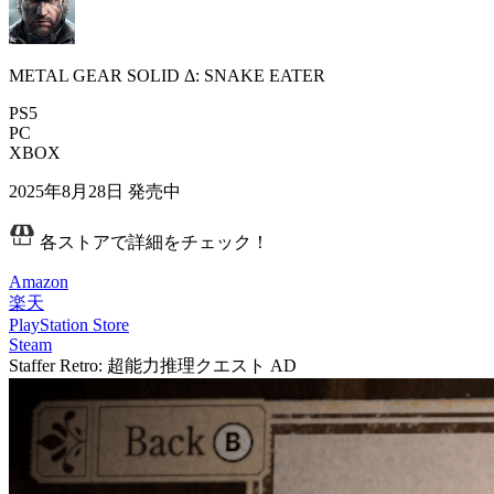
METAL GEAR SOLID Δ: SNAKE EATER
PS5
PC
XBOX
2025年8月28日
発売中
各ストアで詳細をチェック！
Amazon
楽天
PlayStation Store
Steam
Staffer Retro: 超能力推理クエスト
AD