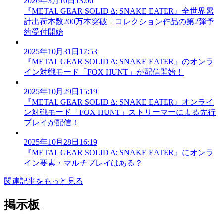
2026年3月10日13:06
『METAL GEAR SOLID Δ: SNAKE EATER』全世界累
計出荷本数200万本突破！コレクション作品の第2弾予
約受付開始
2025年10月31日17:53
『METAL GEAR SOLID Δ: SNAKE EATER』のオンラ
イン対戦モード「FOX HUNT」が配信開始！
2025年10月29日15:19
『METAL GEAR SOLID Δ: SNAKE EATER』オンライ
ン対戦モード「FOX HUNT」ストリーマーによる先行
プレイが配信！
2025年10月28日16:19
『METAL GEAR SOLID Δ: SNAKE EATER』にオンラ
イン要素・マルチプレイはある？
関連記事をもっと見る
掲示板