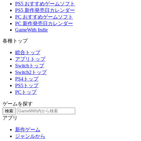
PS5 おすすめゲームソフト
PS5 新作発売日カレンダー
PC おすすめゲームソフト
PC 新作発売日カレンダー
GameWith Indie
各種トップ
総合トップ
アプリトップ
Switchトップ
Switch2トップ
PS4トップ
PS5トップ
PCトップ
ゲームを探す
検索
アプリ
新作ゲーム
ジャンルから