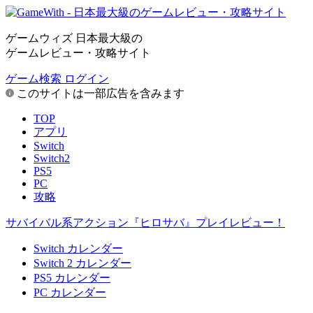
ゲームウィズ 日本最大級の
ゲームレビュー・攻略サイト
ゲーム検索
ログイン
このサイトは一部広告を含みます
TOP
アプリ
Switch
Switch2
PS5
PC
攻略
サバイバル系アクション『ヒロサバ』プレイレビュー！
Switch カレンダー
Switch 2 カレンダー
PS5 カレンダー
PC カレンダー