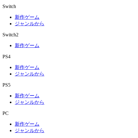
Switch
新作ゲーム
ジャンルから
Switch2
新作ゲーム
PS4
新作ゲーム
ジャンルから
PS5
新作ゲーム
ジャンルから
PC
新作ゲーム
ジャンルから