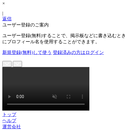
×
|
返信
ユーザー登録のご案内
ユーザー登録(無料)することで、掲示板などに書き込むとき
にプロフィール名を使用することができます。
新規登録(無料)して使う
登録済みの方はログイン
トップ
ヘルプ
運営会社