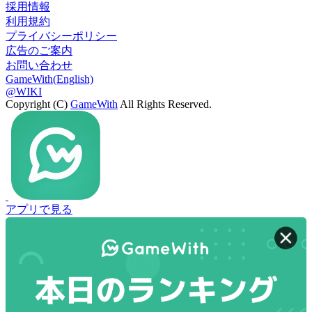
採用情報
利用規約
プライバシーポリシー
広告のご案内
お問い合わせ
GameWith(English)
@WIKI
Copyright (C)
GameWith
All Rights Reserved.
アプリで見る