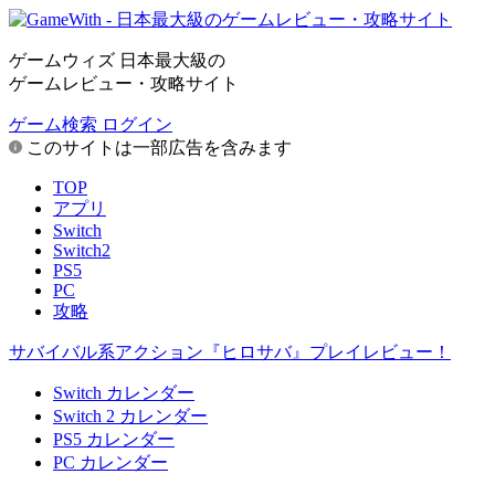
ゲームウィズ 日本最大級の
ゲームレビュー・攻略サイト
ゲーム検索
ログイン
このサイトは一部広告を含みます
TOP
アプリ
Switch
Switch2
PS5
PC
攻略
サバイバル系アクション『ヒロサバ』プレイレビュー！
Switch カレンダー
Switch 2 カレンダー
PS5 カレンダー
PC カレンダー