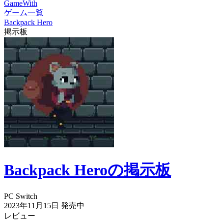
GameWith
ゲーム一覧
Backpack Hero
掲示板
Backpack Heroの掲示板
PC
Switch
2023年11月15日
発売中
レビュー