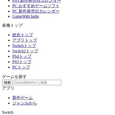
PS5 新作発売日カレンダー
PC おすすめゲームソフト
PC 新作発売日カレンダー
GameWith Indie
各種トップ
総合トップ
アプリトップ
Switchトップ
Switch2トップ
PS4トップ
PS5トップ
PCトップ
ゲームを探す
検索
アプリ
新作ゲーム
ジャンルから
Switch