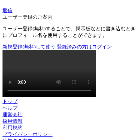
|
返信
ユーザー登録のご案内
ユーザー登録(無料)することで、掲示板などに書き込むとき
にプロフィール名を使用することができます。
新規登録(無料)して使う
登録済みの方はログイン
トップ
ヘルプ
運営会社
採用情報
利用規約
プライバシーポリシー