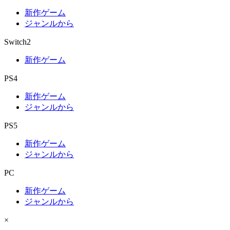
新作ゲーム
ジャンルから
Switch2
新作ゲーム
PS4
新作ゲーム
ジャンルから
PS5
新作ゲーム
ジャンルから
PC
新作ゲーム
ジャンルから
×