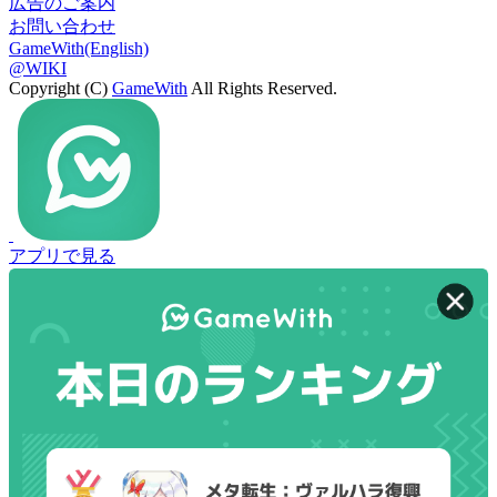
広告のご案内
お問い合わせ
GameWith(English)
@WIKI
Copyright (C)
GameWith
All Rights Reserved.
アプリで見る