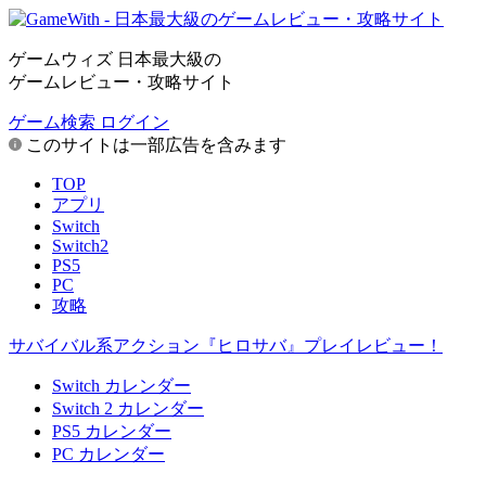
ゲームウィズ 日本最大級の
ゲームレビュー・攻略サイト
ゲーム検索
ログイン
このサイトは一部広告を含みます
TOP
アプリ
Switch
Switch2
PS5
PC
攻略
サバイバル系アクション『ヒロサバ』プレイレビュー！
Switch カレンダー
Switch 2 カレンダー
PS5 カレンダー
PC カレンダー