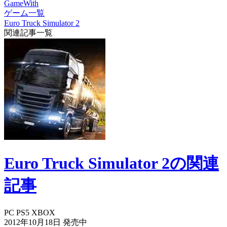
GameWith
ゲーム一覧
Euro Truck Simulator 2
関連記事一覧
Euro Truck Simulator 2の関連
記事
PC
PS5
XBOX
2012年10月18日
発売中