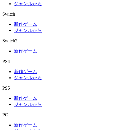
ジャンルから
Switch
新作ゲーム
ジャンルから
Switch2
新作ゲーム
PS4
新作ゲーム
ジャンルから
PS5
新作ゲーム
ジャンルから
PC
新作ゲーム