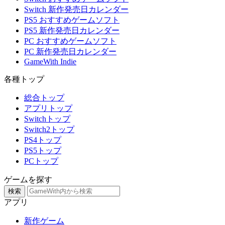
Switch 新作発売日カレンダー
PS5 おすすめゲームソフト
PS5 新作発売日カレンダー
PC おすすめゲームソフト
PC 新作発売日カレンダー
GameWith Indie
各種トップ
総合トップ
アプリトップ
Switchトップ
Switch2トップ
PS4トップ
PS5トップ
PCトップ
ゲームを探す
検索
アプリ
新作ゲーム