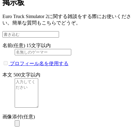
掲示板
Euro Truck Simulator 2に関する雑談をする際にお使いくださ
い。簡単な質問もこちらでどうぞ。
名前(任意)
15文字以内
プロフィール名を使用する
本文
500文字以内
画像添付(任意)