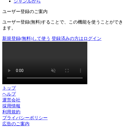
ジャンルから
ユーザー登録のご案内
ユーザー登録(無料)することで、この機能を使うことができ
ます。
新規登録(無料)して使う
登録済みの方はログイン
トップ
ヘルプ
運営会社
採用情報
利用規約
プライバシーポリシー
広告のご案内