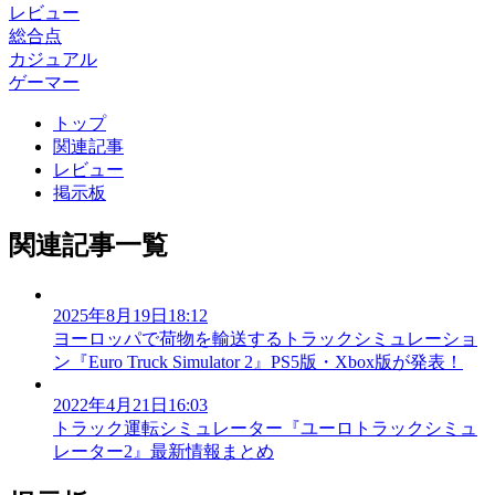
レビュー
総合点
カジュアル
ゲーマー
トップ
関連記事
レビュー
掲示板
関連記事一覧
2025年8月19日18:12
ヨーロッパで荷物を輸送するトラックシミュレーショ
ン『Euro Truck Simulator 2』PS5版・Xbox版が発表！
2022年4月21日16:03
トラック運転シミュレーター『ユーロトラックシミュ
レーター2』最新情報まとめ