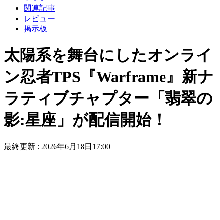
関連記事
レビュー
掲示板
太陽系を舞台にしたオンライ
ン忍者TPS『Warframe』新ナ
ラティブチャプター「翡翠の
影:星座」が配信開始！
最終更新 :
2026年6月18日17:00