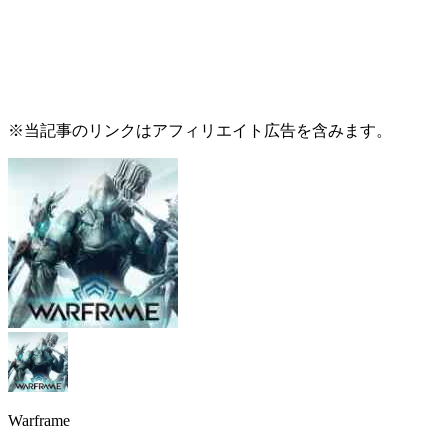
※当記事のリンクはアフィリエイト広告を含みます。
Warframe