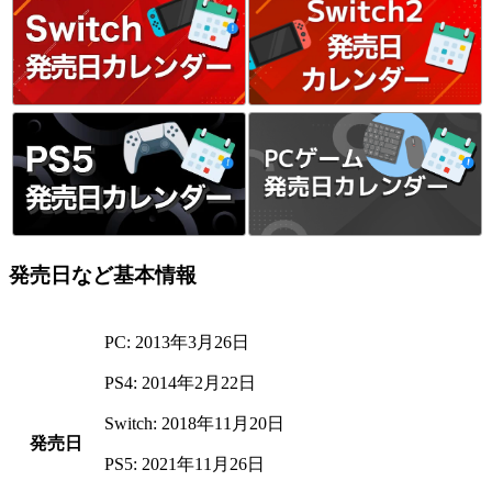
発売日など基本情報
PC: 2013年3月26日
PS4: 2014年2月22日
Switch: 2018年11月20日
発売日
PS5: 2021年11月26日