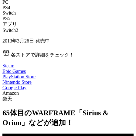
PC
PS4
Switch
PS5
アプリ
Switch2
2013年3月26日
発売中
各ストアで詳細をチェック！
Steam
Epic Games
PlayStation Store
Nintendo Store
Google Play
Amazon
楽天
65体目のWARFRAME「Sirius &
Orion」などが追加！