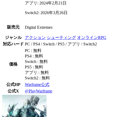
アプリ: 2024年2月21日
Switch2: 2026年3月26日
販売元
Digital Extremes
ジャンル
アクション
シューティング
オンラインRPG
対応ハード
PC / PS4 / Switch / PS5 / アプリ / Switch2
PC : 無料
PS4 : 無料
Switch : 無料
価格
PS5 : 無料
アプリ : 無料
Switch2 : 無料
公式HP
Warframe公式
公式X
@PlayWarframe