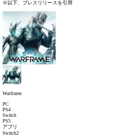
※以下、プレスリリースを引用
Warframe
PC
PS4
Switch
PS5
アプリ
Switch2