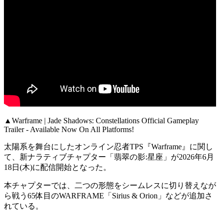
▲Warframe | Jade Shadows: Constellations Official Gameplay
Trailer - Available Now On All Platforms!
太陽系を舞台にしたオンライン忍者TPS『Warframe』に関し
て、
新ナラティブチャプター「翡翠の影:星座」
が2026年6月
18日(木)に配信開始となった。
本チャプターでは、二つの形態をシームレスに切り替えなが
ら戦う
65体目のWARFRAME「Sirius & Orion」
などが追加さ
れている。