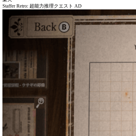
Staffer Retro: 超能力推理クエスト
AD