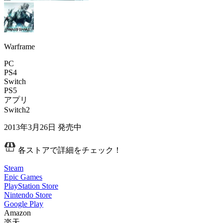
Warframe
PC
PS4
Switch
PS5
アプリ
Switch2
2013年3月26日
発売中
各ストアで詳細をチェック！
Steam
Epic Games
PlayStation Store
Nintendo Store
Google Play
Amazon
楽天