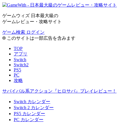
ゲームウィズ 日本最大級の
ゲームレビュー・攻略サイト
ゲーム検索
ログイン
このサイトは一部広告を含みます
TOP
アプリ
Switch
Switch2
PS5
PC
攻略
サバイバル系アクション『ヒロサバ』プレイレビュー！
Switch カレンダー
Switch 2 カレンダー
PS5 カレンダー
PC カレンダー