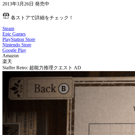
2013年3月26日
発売中
各ストアで詳細をチェック！
Steam
Epic Games
PlayStation Store
Nintendo Store
Google Play
Amazon
楽天
Staffer Retro: 超能力推理クエスト
AD