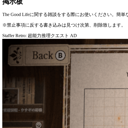
掲示板
The Good Lifeに関する雑談をする際にお使いください。
※禁止事項に反する書き込みは見つけ次第、削除致します。
Staffer Retro: 超能力推理クエスト
AD