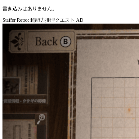
書き込みはありません。
Staffer Retro: 超能力推理クエスト
AD