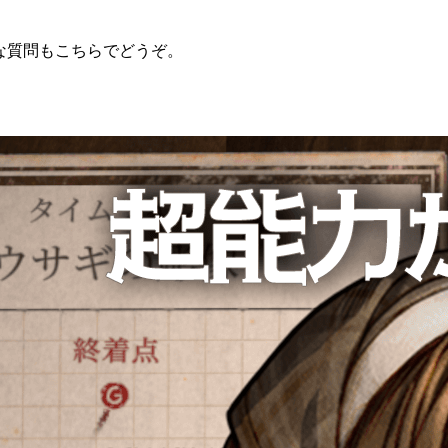
簡単な質問もこちらでどうぞ。