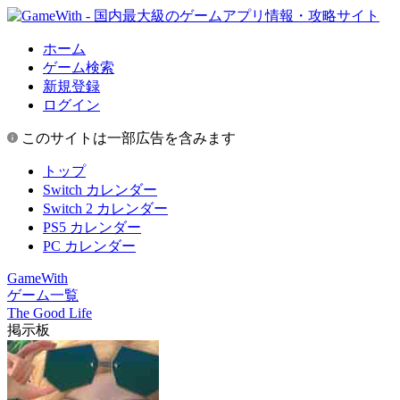
ホーム
ゲーム検索
新規登録
ログイン
このサイトは一部広告を含みます
トップ
Switch カレンダー
Switch 2 カレンダー
PS5 カレンダー
PC カレンダー
GameWith
ゲーム一覧
The Good Life
掲示板