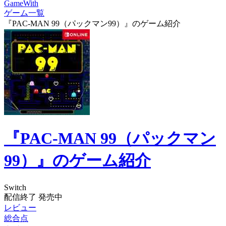
GameWith
ゲーム一覧
『PAC-MAN 99（パックマン99）』のゲーム紹介
『PAC-MAN 99（パックマン
99）』のゲーム紹介
Switch
配信終了
発売中
レビュー
総合点