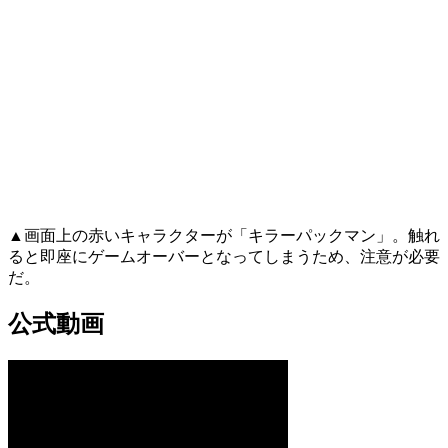
▲画面上の赤いキャラクターが「キラーパックマン」。触れ
ると即座にゲームオーバーとなってしまうため、注意が必要
だ。
公式動画