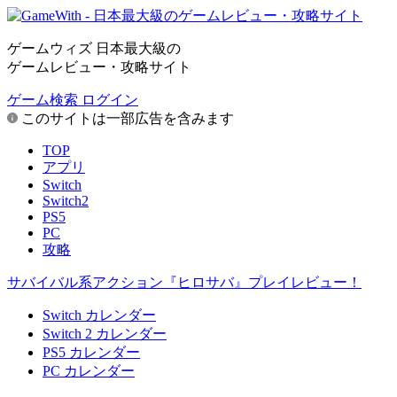
ゲームウィズ 日本最大級の
ゲームレビュー・攻略サイト
ゲーム検索
ログイン
このサイトは一部広告を含みます
TOP
アプリ
Switch
Switch2
PS5
PC
攻略
サバイバル系アクション『ヒロサバ』プレイレビュー！
Switch カレンダー
Switch 2 カレンダー
PS5 カレンダー
PC カレンダー