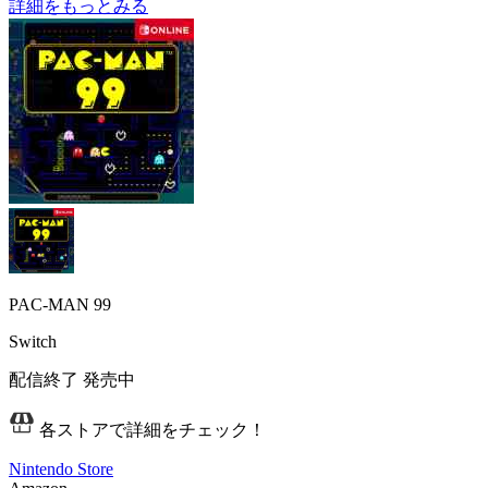
詳細をもっとみる
PAC-MAN 99
Switch
配信終了
発売中
各ストアで詳細をチェック！
Nintendo Store