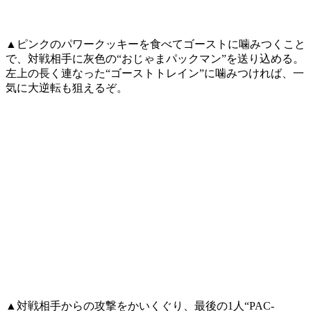
▲ピンクのパワークッキーを食べてゴーストに噛みつくこと
で、対戦相手に灰色の“おじゃまパックマン”を送り込める。
左上の長く連なった“ゴーストトレイン”に噛みつければ、一
気に大逆転も狙えるぞ。
▲対戦相手からの攻撃をかいくぐり、最後の1人“PAC-