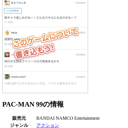
PAC-MAN 99の情報
販売元
BANDAI NAMCO Entertainment
ジャンル
アクション