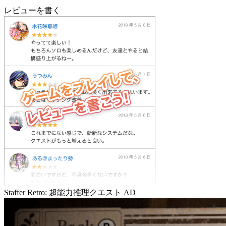
レビューを書く
Staffer Retro: 超能力推理クエスト
AD