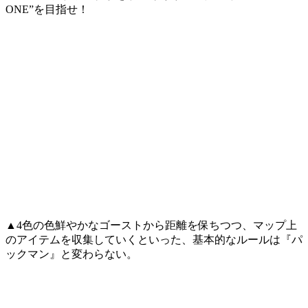
ONE”を目指せ！
▲4色の色鮮やかなゴーストから距離を保ちつつ、マップ上
のアイテムを収集していくといった、基本的なルールは『パ
ックマン』と変わらない。