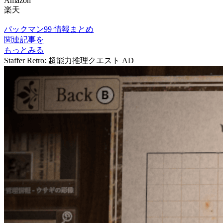
Amazon
楽天
パックマン99 情報まとめ
関連記事を
もっとみる
Staffer Retro: 超能力推理クエスト
AD