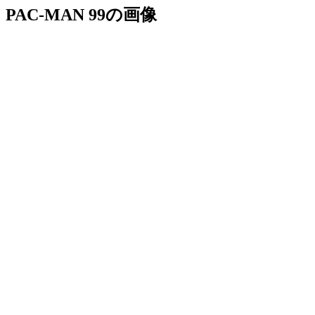
PAC-MAN 99の画像