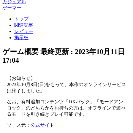
カジュアル
ゲーマー
トップ
関連記事
レビュー
掲示板
ゲーム概要
最終更新 :
2023年10月11日
17:04
【お知らせ】
2023年10月8日(日)をもって、本作のオンラインサービス
は終了しました。
なお、有料追加コンテンツ「DXパック」「モードアン
ロック」のどちらかをお持ちの方は、オフラインで遊べ
るモードを引き続きプレイ可能です。
ソース元：
公式サイト