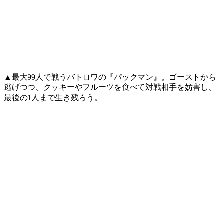
▲最大99人で戦うバトロワの『パックマン』。ゴーストから
逃げつつ、クッキーやフルーツを食べて対戦相手を妨害し、
最後の1人まで生き残ろう。