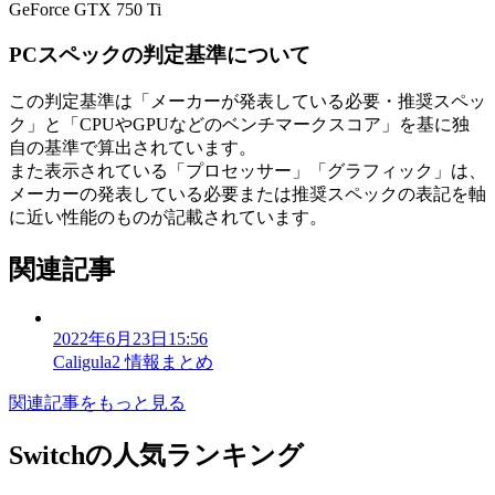
GeForce GTX 750 Ti
PCスペックの判定基準について
この判定基準は「メーカーが発表している必要・推奨スペッ
ク」と「CPUやGPUなどのベンチマークスコア」を基に独
自の基準で算出されています。
また表示されている「プロセッサー」「グラフィック」は、
メーカーの発表している必要または推奨スペックの表記を軸
に近い性能のものが記載されています。
関連記事
2022年6月23日15:56
Caligula2 情報まとめ
関連記事をもっと見る
Switchの人気ランキング