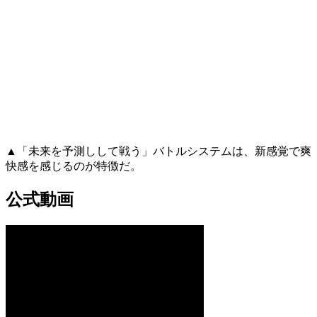
▲「未来を予測しして戦う」バトルシステムは、新感覚で爽
快感を感じるのが特徴だ。
公式動画