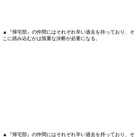
▲『帰宅部』の仲間にはそれぞれ辛い過去を持っており、そ
こに踏み込むかは慎重な決断が必要になる。
▲『帰宅部』の仲間にはそれぞれ辛い過去を持っており、そ