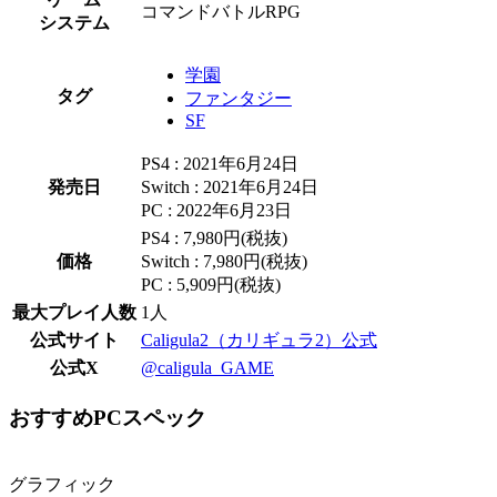
コマンドバトルRPG
システム
学園
タグ
ファンタジー
SF
PS4 : 2021年6月24日
発売日
Switch : 2021年6月24日
PC : 2022年6月23日
PS4 : 7,980円(税抜)
価格
Switch : 7,980円(税抜)
PC : 5,909円(税抜)
最大プレイ人数
1人
公式サイト
Caligula2（カリギュラ2）公式
公式X
@caligula_GAME
おすすめPCスペック
グラフィック