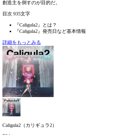
創造主を倒すのが目的だ。
目次
935文字
『Caligula2』とは？
『Caligula2』発売日など基本情報
詳細をもっとみる
Caligula2（カリギュラ2）