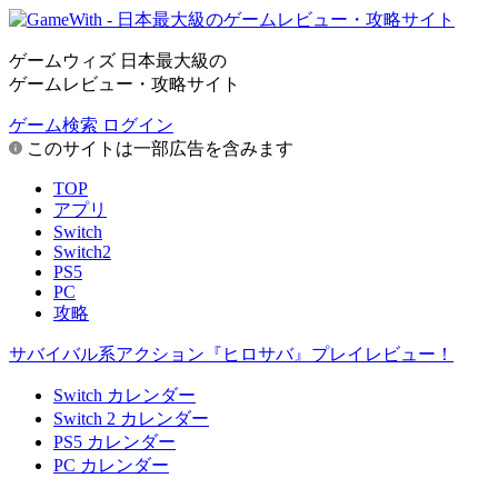
ゲームウィズ 日本最大級の
ゲームレビュー・攻略サイト
ゲーム検索
ログイン
このサイトは一部広告を含みます
TOP
アプリ
Switch
Switch2
PS5
PC
攻略
サバイバル系アクション『ヒロサバ』プレイレビュー！
Switch カレンダー
Switch 2 カレンダー
PS5 カレンダー
PC カレンダー