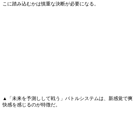
こに踏み込むかは慎重な決断が必要になる。
▲「未来を予測しして戦う」バトルシステムは、新感覚で爽
快感を感じるのが特徴だ。