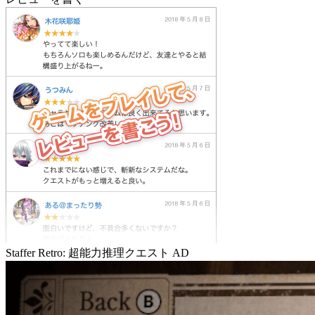
Staffer Retro: 超能力推理クエスト
AD