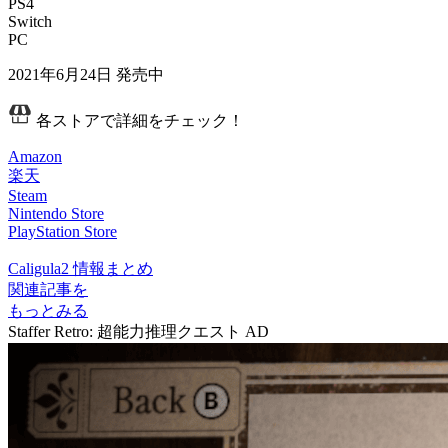
PS4
Switch
PC
2021年6月24日
発売中
各ストアで詳細をチェック！
Amazon
楽天
Steam
Nintendo Store
PlayStation Store
Caligula2 情報まとめ
関連記事を
もっとみる
Staffer Retro: 超能力推理クエスト
AD