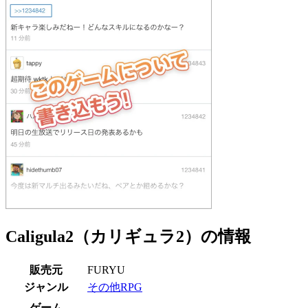
Caligula2（カリギュラ2）の情報
販売元
FURYU
ジャンル
その他RPG
ゲーム