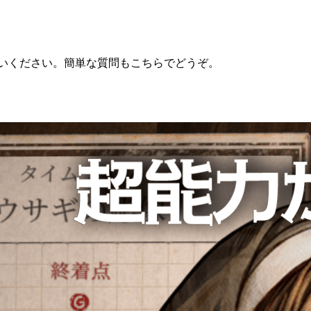
使いください。簡単な質問もこちらでどうぞ。