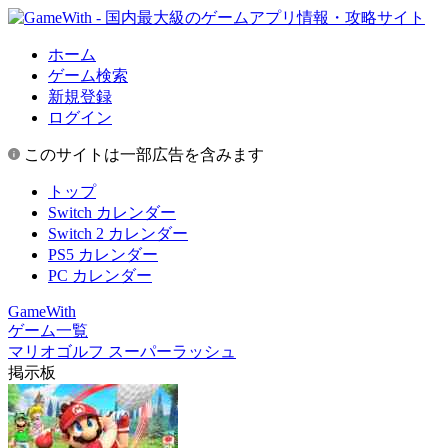
ホーム
ゲーム検索
新規登録
ログイン
このサイトは一部広告を含みます
トップ
Switch カレンダー
Switch 2 カレンダー
PS5 カレンダー
PC カレンダー
GameWith
ゲーム一覧
マリオゴルフ スーパーラッシュ
掲示板