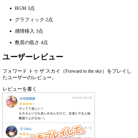
BGM
3点
グラフィック
2点
感情移入
3点
敷居の低さ
4点
ユーザーレビュー
フォワード トゥ ザ スカイ（Forward to the sky）をプレイし
たユーザーのレビュー。
レビューを書く