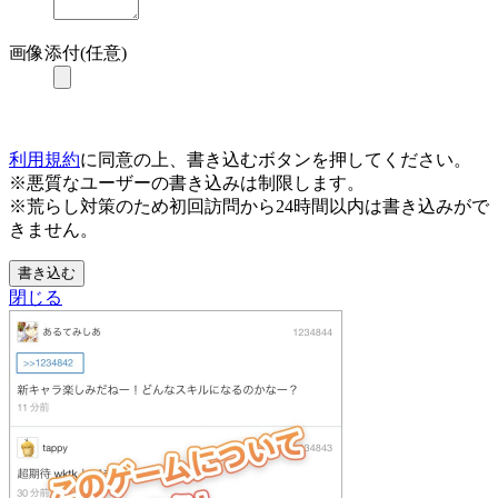
画像添付(任意)
利用規約
に同意の上、書き込むボタンを押してください。
※悪質なユーザーの書き込みは制限します。
※荒らし対策のため初回訪問から24時間以内は書き込みがで
きません。
書き込む
閉じる