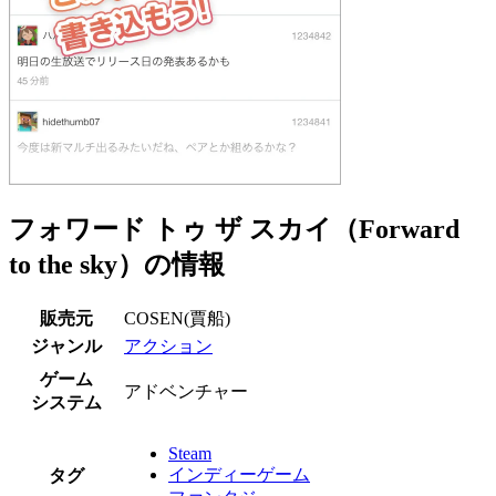
フォワード トゥ ザ スカイ（Forward
to the sky）の情報
販売元
COSEN(賈船)
ジャンル
アクション
ゲーム
アドベンチャー
システム
Steam
インディーゲーム
タグ