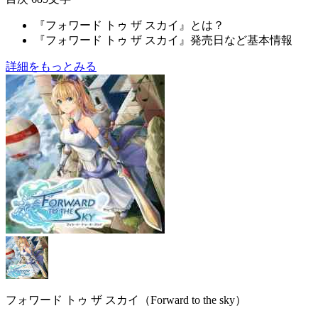
『フォワード トゥ ザ スカイ』とは？
『フォワード トゥ ザ スカイ』発売日など基本情報
詳細をもっとみる
フォワード トゥ ザ スカイ（Forward to the sky）