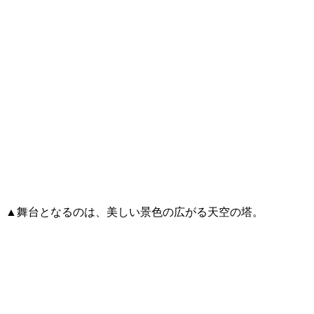
▲舞台となるのは、美しい景色の広がる天空の塔。