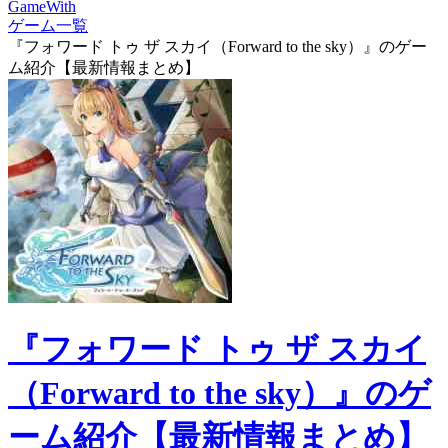
GameWith
ゲーム一覧
『フォワード トゥ ザ スカイ（Forward to the sky）』のゲー
ム紹介【最新情報まとめ】
『フォワード トゥ ザ スカイ
（Forward to the sky）』のゲ
ーム紹介【最新情報まとめ】