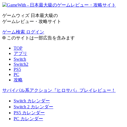
ゲームウィズ 日本最大級の
ゲームレビュー・攻略サイト
ゲーム検索
ログイン
このサイトは一部広告を含みます
TOP
アプリ
Switch
Switch2
PS5
PC
攻略
サバイバル系アクション『ヒロサバ』プレイレビュー！
Switch カレンダー
Switch 2 カレンダー
PS5 カレンダー
PC カレンダー