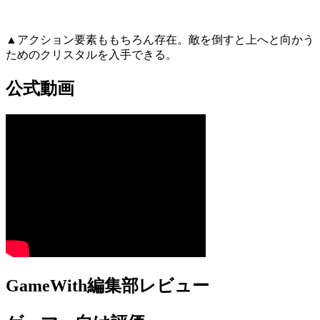
▲アクション要素ももちろん存在。敵を倒すと上へと向かう
ためのクリスタルを入手できる。
公式動画
GameWith編集部レビュー