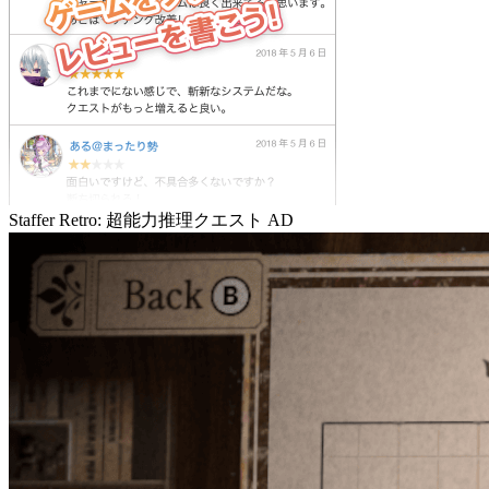
Staffer Retro: 超能力推理クエスト
AD