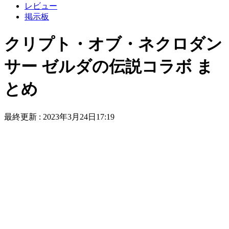
レビュー
掲示板
クリプト・オブ・ネクロダン
サー ゼルダの伝説コラボ ま
とめ
最終更新 :
2023年3月24日17:19