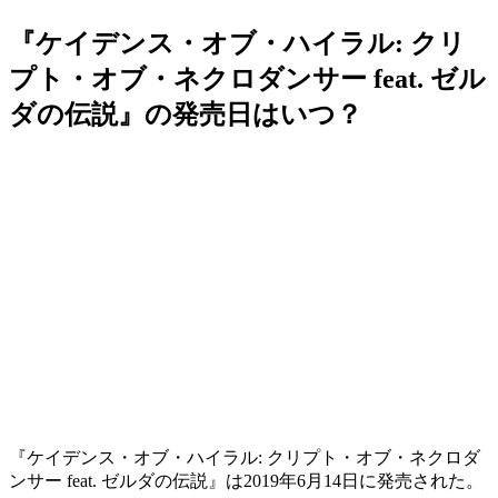
『ケイデンス・オブ・ハイラル: クリ
プト・オブ・ネクロダンサー feat. ゼル
ダの伝説』の発売日はいつ？
『ケイデンス・オブ・ハイラル: クリプト・オブ・ネクロダ
ンサー feat. ゼルダの伝説』は
2019年6月14日
に発売された。