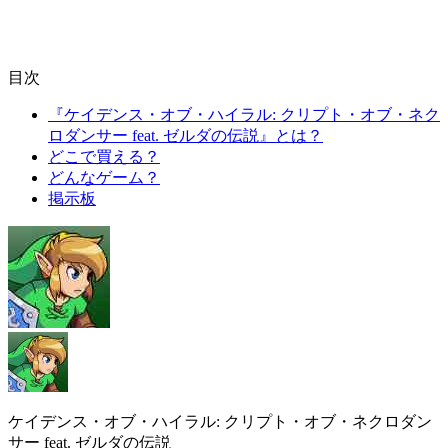
目次
『ケイデンス・オブ・ハイラル: クリプト・オブ・ネク
ロダンサー feat. ゼルダの伝説』とは？
どこで買える？
どんなゲーム？
掲示板
ケイデンス・オブ・ハイラル: クリプト・オブ・ネクロダン
サー feat. ゼルダの伝説