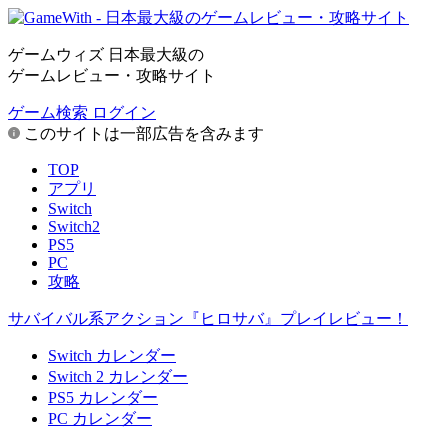
ゲームウィズ 日本最大級の
ゲームレビュー・攻略サイト
ゲーム検索
ログイン
このサイトは一部広告を含みます
TOP
アプリ
Switch
Switch2
PS5
PC
攻略
サバイバル系アクション『ヒロサバ』プレイレビュー！
Switch カレンダー
Switch 2 カレンダー
PS5 カレンダー
PC カレンダー