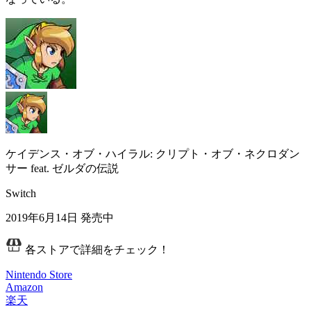
ケイデンス・オブ・ハイラル: クリプト・オブ・ネクロダン
サー feat. ゼルダの伝説
Switch
2019年6月14日
発売中
各ストアで詳細をチェック！
Nintendo Store
Amazon
楽天