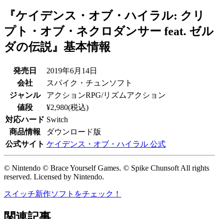
『ケイデンス・オブ・ハイラル: クリ
プト・オブ・ネクロダンサー feat. ゼル
ダの伝説』基本情報
発売日
2019年6月14日
会社
スパイク・チュンソフト
ジャンル
アクションRPG/リズムアクション
値段
¥2,980(税込)
対応ハード
Switch
商品情報
ダウンロード版
公式サイト
ケイデンス・オブ・ハイラル 公式
© Nintendo © Brace Yourself Games. © Spike Chunsoft All rights
reserved. Licensed by Nintendo.
スイッチ新作ソフトをチェック！
関連記事