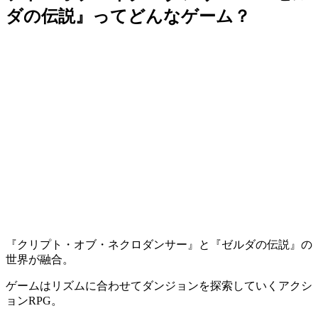
ダの伝説』ってどんなゲーム？
『クリプト・オブ・ネクロダンサー』と『ゼルダの伝説』の
世界が融合。
ゲームはリズムに合わせてダンジョンを探索していく
アクシ
ョンRPG
。