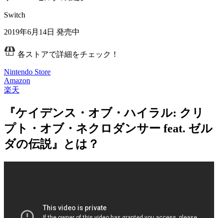
Switch
2019年6月14日
発売中
各ストアで詳細をチェック！
Nintendo Store
Amazon
楽天
『ケイデンス・オブ・ハイラル: クリ
プト・オブ・ネクロダンサー feat. ゼル
ダの伝説』とは？