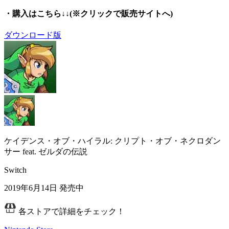
・購入はこちら↓↓
(※クリックで販売サイトへ)
ダウンロード版
ケイデンス・オブ・ハイラル: クリプト・オブ・ネクロダン
サー feat. ゼルダの伝説
Switch
2019年6月14日
発売中
各ストアで詳細をチェック！