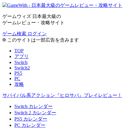
ゲームウィズ 日本最大級の
ゲームレビュー・攻略サイト
ゲーム検索
ログイン
このサイトは一部広告を含みます
TOP
アプリ
Switch
Switch2
PS5
PC
攻略
サバイバル系アクション『ヒロサバ』プレイレビュー！
Switch カレンダー
Switch 2 カレンダー
PS5 カレンダー
PC カレンダー