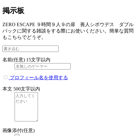
掲示板
ZERO ESCAPE ９時間９人９の扉 善人シボウデス ダブル
パックに関する雑談をする際にお使いください。簡単な質問
もこちらでどうぞ。
名前(任意)
15文字以内
プロフィール名を使用する
本文
500文字以内
画像添付(任意)