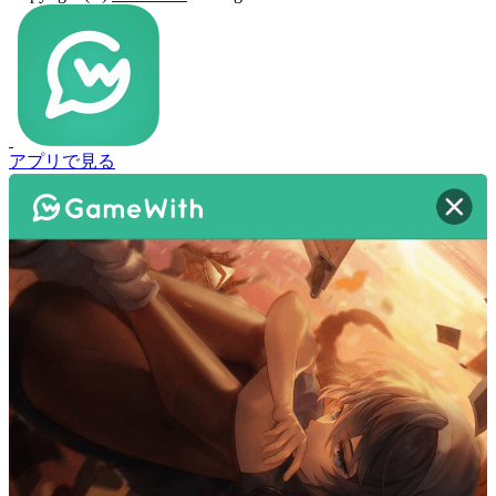
アプリで見る