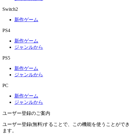
Switch2
新作ゲーム
PS4
新作ゲーム
ジャンルから
PS5
新作ゲーム
ジャンルから
PC
新作ゲーム
ジャンルから
ユーザー登録のご案内
ユーザー登録(無料)することで、この機能を使うことができ
ます。