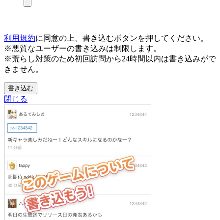
利用規約
に同意の上、書き込むボタンを押してください。
※悪質なユーザーの書き込みは制限します。
※荒らし対策のため初回訪問から24時間以内は書き込みがで
きません。
書き込む
閉じる