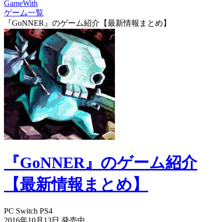
GameWith
ゲーム一覧
『GoNNER』のゲーム紹介【最新情報まとめ】
『GoNNER』のゲーム紹介
【最新情報まとめ】
PC
Switch
PS4
2016年10月13日
発売中