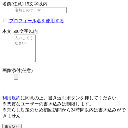
名前(任意)
15文字以内
プロフィール名を使用する
本文
500文字以内
画像添付(任意)
利用規約
に同意の上、書き込むボタンを押してください。
※悪質なユーザーの書き込みは制限します。
※荒らし対策のため初回訪問から24時間以内は書き込みがで
きません。
書き込む