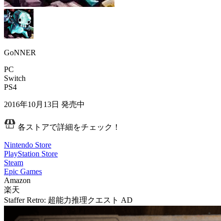
GoNNER
PC
Switch
PS4
2016年10月13日
発売中
各ストアで詳細をチェック！
Nintendo Store
PlayStation Store
Steam
Epic Games
Amazon
楽天
Staffer Retro: 超能力推理クエスト
AD