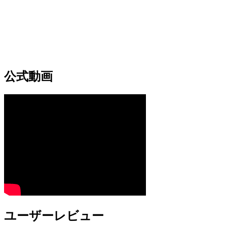
公式動画
ユーザーレビュー