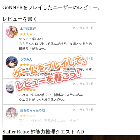
GoNNERをプレイしたユーザーのレビュー。
レビューを書く
Staffer Retro: 超能力推理クエスト
AD