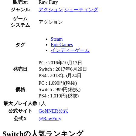
販売元
Raw Fury
ジャンル
アクション
シューティング
ゲーム
アクション
システム
Steam
EpicGames
タグ
インディーゲーム
PC : 2016年10月13日
発売日
Switch : 2017年6月29日
PS4 : 2018年5月24日
PC : 1,090円(税抜)
価格
Switch : 999円(税抜)
PS4 : 1,019円(税抜)
最大プレイ人数
1人
公式サイト
GoNNER公式
公式X
@RawFury
Switchの人気ランキング