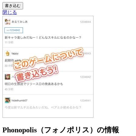
書き込む
閉じる
Phonopolis（フォノポリス）の情報