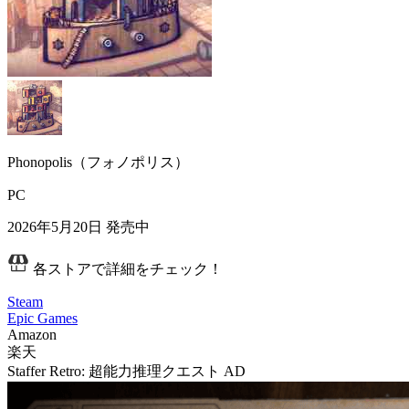
Phonopolis（フォノポリス）
PC
2026年5月20日
発売中
各ストアで詳細をチェック！
Steam
Epic Games
Amazon
楽天
Staffer Retro: 超能力推理クエスト
AD