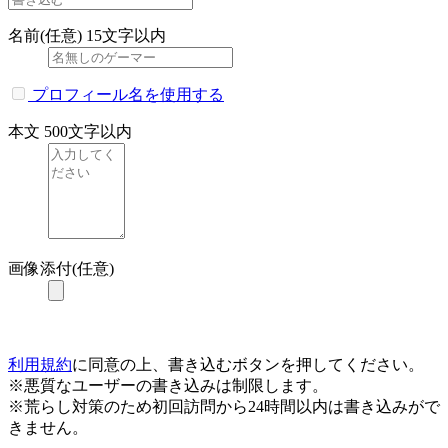
名前(任意)
15文字以内
プロフィール名を使用する
本文
500文字以内
画像添付(任意)
利用規約
に同意の上、書き込むボタンを押してください。
※悪質なユーザーの書き込みは制限します。
※荒らし対策のため初回訪問から24時間以内は書き込みがで
きません。