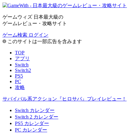
ゲームウィズ 日本最大級の
ゲームレビュー・攻略サイト
ゲーム検索
ログイン
このサイトは一部広告を含みます
TOP
アプリ
Switch
Switch2
PS5
PC
攻略
サバイバル系アクション『ヒロサバ』プレイレビュー！
Switch カレンダー
Switch 2 カレンダー
PS5 カレンダー
PC カレンダー