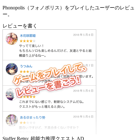
Phonopolis（フォノポリス）をプレイしたユーザーのレビュ
ー。
レビューを書く
Staffer Retro: 超能力推理クエスト
AD