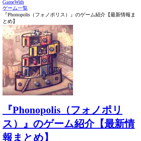
GameWith
ゲーム一覧
『Phonopolis（フォノポリス）』のゲーム紹介【最新情報ま
とめ】
『Phonopolis（フォノポリ
ス）』のゲーム紹介【最新情
報まとめ】