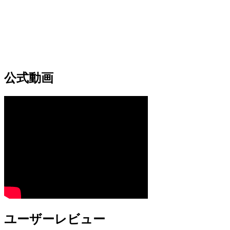
公式動画
ユーザーレビュー