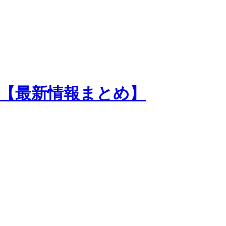
ム紹介【最新情報まとめ】