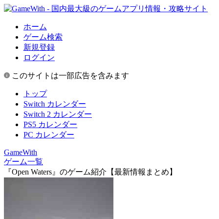
ホーム
ゲーム検索
新規登録
ログイン
このサイトは一部広告を含みます
トップ
Switch カレンダー
Switch 2 カレンダー
PS5 カレンダー
PC カレンダー
GameWith
ゲーム一覧
『Open Waters』のゲーム紹介【最新情報まとめ】