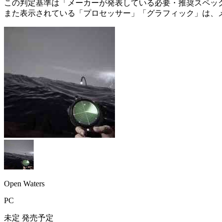
この判定基準は「メーカーが発表している必要・推奨スペック
また表示されている「プロセッサー」「グラフィック」は、
Open Waters
PC
未定
発売予定