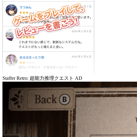
Staffer Retro: 超能力推理クエスト
AD