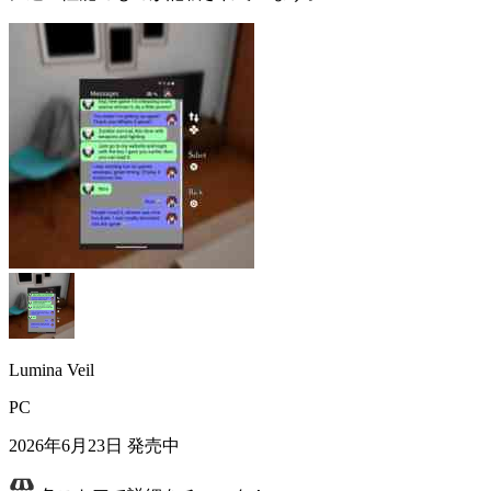
Lumina Veil
PC
2026年6月23日
発売中