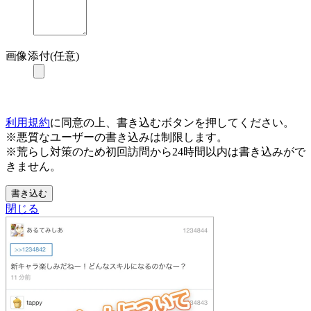
画像添付(任意)
利用規約
に同意の上、書き込むボタンを押してください。
※悪質なユーザーの書き込みは制限します。
※荒らし対策のため初回訪問から24時間以内は書き込みがで
きません。
書き込む
閉じる