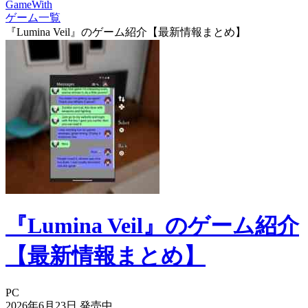
GameWith
ゲーム一覧
『Lumina Veil』のゲーム紹介【最新情報まとめ】
『Lumina Veil』のゲーム紹介
【最新情報まとめ】
PC
2026年6月23日
発売中