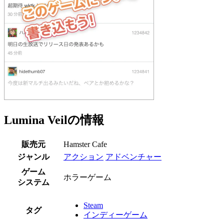
Lumina Veilの情報
販売元
Hamster Cafe
ジャンル
アクション
アドベンチャー
ゲーム
ホラーゲーム
システム
Steam
タグ
インディーゲーム