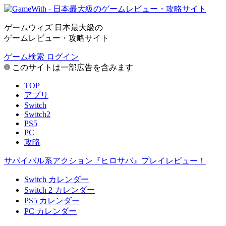
ゲームウィズ 日本最大級の
ゲームレビュー・攻略サイト
ゲーム検索
ログイン
このサイトは一部広告を含みます
TOP
アプリ
Switch
Switch2
PS5
PC
攻略
サバイバル系アクション『ヒロサバ』プレイレビュー！
Switch カレンダー
Switch 2 カレンダー
PS5 カレンダー
PC カレンダー