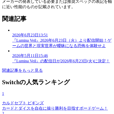
メーカーの発表している必要または推奨スペックの表記を軸
に近い性能のものが記載されています。
関連記事
2026年6月23日13:51
『Lumina Veil』2026年6月23日（火）より配信開始！ゲ
ームの世界と現実世界が曖昧になる恐怖を体験せよ
2026年5月11日15:46
『Lumina Veil』の配信日が2026年6月23日(火)に決定！
関連記事をもっと見る
Switchの人気ランキング
1
カルドセプト ビギンズ
カードとダイスを自在に操り勝利を目指すボードゲーム！
2