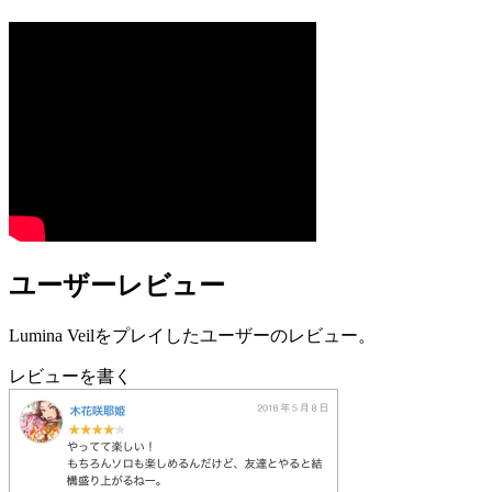
ユーザーレビュー
Lumina Veilをプレイしたユーザーのレビュー。
レビューを書く