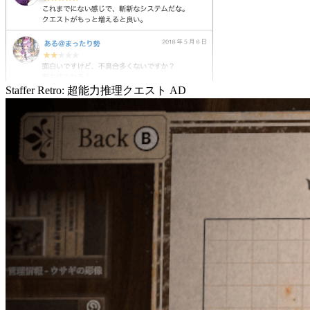
Staffer Retro: 超能力推理クエスト
AD