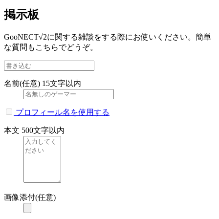
掲示板
GooNECT√2に関する雑談をする際にお使いください。簡単
な質問もこちらでどうぞ。
名前(任意)
15文字以内
プロフィール名を使用する
本文
500文字以内
画像添付(任意)