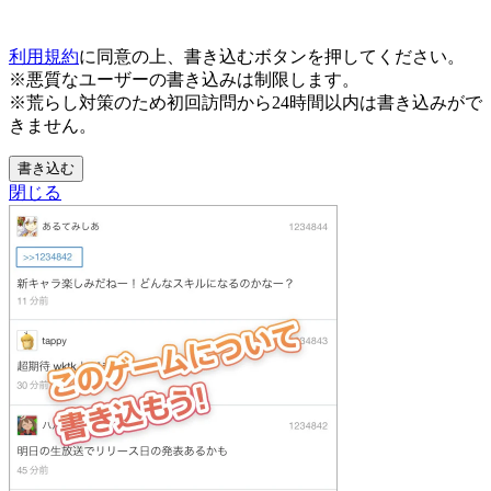
利用規約
に同意の上、書き込むボタンを押してください。
※悪質なユーザーの書き込みは制限します。
※荒らし対策のため初回訪問から24時間以内は書き込みがで
きません。
書き込む
閉じる