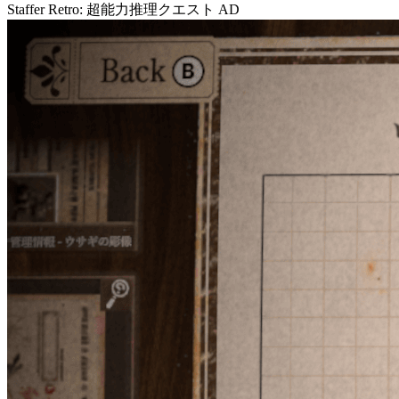
Staffer Retro: 超能力推理クエスト
AD