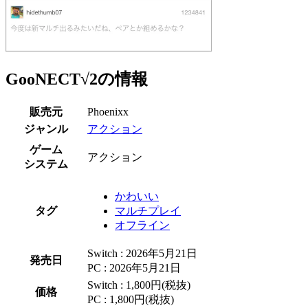
GooNECT√2の情報
販売元
Phoenixx
ジャンル
アクション
ゲーム
アクション
システム
かわいい
タグ
マルチプレイ
オフライン
Switch : 2026年5月21日
発売日
PC : 2026年5月21日
Switch : 1,800円(税抜)
価格
PC : 1,800円(税抜)