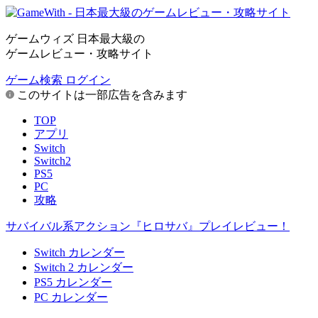
ゲームウィズ 日本最大級の
ゲームレビュー・攻略サイト
ゲーム検索
ログイン
このサイトは一部広告を含みます
TOP
アプリ
Switch
Switch2
PS5
PC
攻略
サバイバル系アクション『ヒロサバ』プレイレビュー！
Switch カレンダー
Switch 2 カレンダー
PS5 カレンダー
PC カレンダー