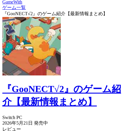
GameWith
ゲーム一覧
『GooNECT√2』のゲーム紹介【最新情報まとめ】
『GooNECT√2』のゲーム紹
介【最新情報まとめ】
Switch
PC
2026年5月21日
発売中
レビュー