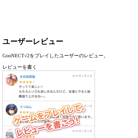
ユーザーレビュー
GooNECT√2をプレイしたユーザーのレビュー。
レビューを書く