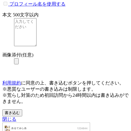
プロフィール名を使用する
本文
500文字以内
画像添付(任意)
利用規約
に同意の上、書き込むボタンを押してください。
※悪質なユーザーの書き込みは制限します。
※荒らし対策のため初回訪問から24時間以内は書き込みがで
きません。
書き込む
閉じる