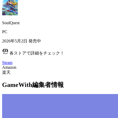
SoulQuest
PC
2026年5月2日
発売中
各ストアで詳細をチェック！
Steam
Amazon
楽天
GameWith編集者情報