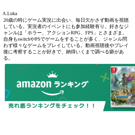
A.Luka
20歳の時にゲーム実況に出会い、毎日欠かさず動画を視聴
している。実況者のイベントにも参加経験有り。好きなジ
ャンルは「ホラー、アクションRPG、FPS」とさまざま。
自身もswitchやPSでゲームをすることが多く、ジャンル問
わず様々なゲームをプレイしている。動画視聴後やプレイ
後に考察することが好きで、納得いくまで調べる癖があ
る。