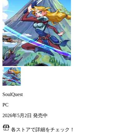
SoulQuest
PC
2026年5月2日
発売中
各ストアで詳細をチェック！