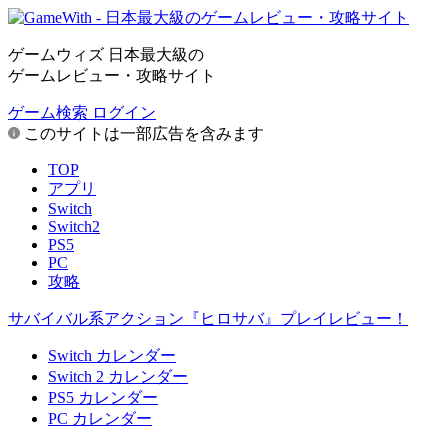
ゲームウィズ 日本最大級の
ゲームレビュー・攻略サイト
ゲーム検索
ログイン
このサイトは一部広告を含みます
TOP
アプリ
Switch
Switch2
PS5
PC
攻略
サバイバル系アクション『ヒロサバ』プレイレビュー！
Switch カレンダー
Switch 2 カレンダー
PS5 カレンダー
PC カレンダー