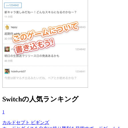
Switchの人気ランキング
1
カルドセプト ビギンズ