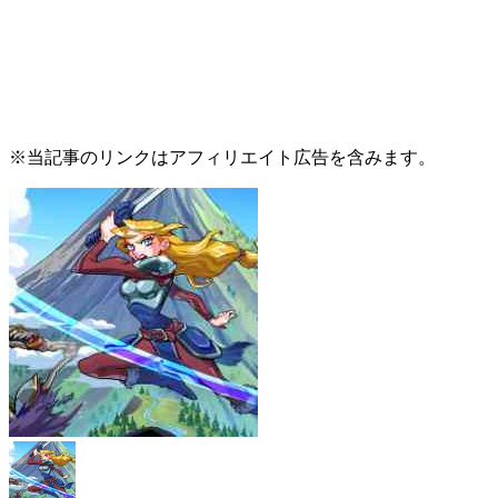
※当記事のリンクはアフィリエイト広告を含みます。