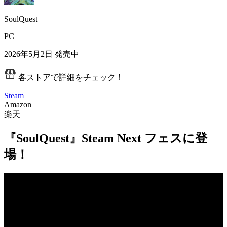
SoulQuest
PC
2026年5月2日
発売中
各ストアで詳細をチェック！
Steam
Amazon
楽天
『SoulQuest』Steam Next フェスに登
場！