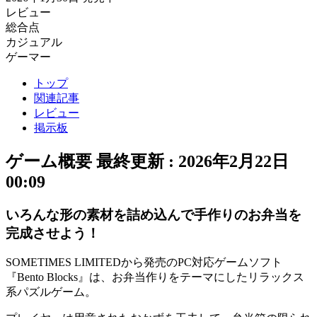
レビュー
総合点
カジュアル
ゲーマー
トップ
関連記事
レビュー
掲示板
ゲーム概要
最終更新 :
2026年2月22日
00:09
いろんな形の素材を詰め込んで手作りのお弁当を
完成させよう！
SOMETIMES LIMITEDから発売のPC対応ゲームソフト
『Bento Blocks』は、お弁当作りをテーマにした
リラックス
系パズルゲーム
。