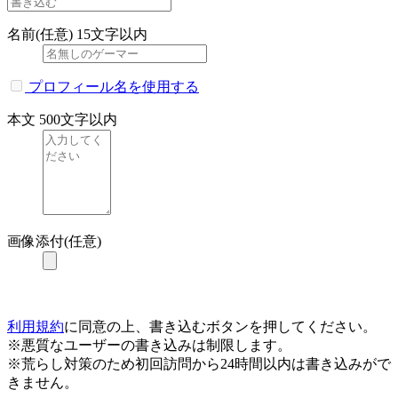
名前(任意)
15文字以内
プロフィール名を使用する
本文
500文字以内
画像添付(任意)
利用規約
に同意の上、書き込むボタンを押してください。
※悪質なユーザーの書き込みは制限します。
※荒らし対策のため初回訪問から24時間以内は書き込みがで
きません。