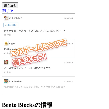
書き込む
閉じる
Bento Blocksの情報