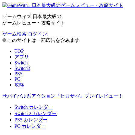
ゲームウィズ 日本最大級の
ゲームレビュー・攻略サイト
ゲーム検索
ログイン
このサイトは一部広告を含みます
TOP
アプリ
Switch
Switch2
PS5
PC
攻略
サバイバル系アクション『ヒロサバ』プレイレビュー！
Switch カレンダー
Switch 2 カレンダー
PS5 カレンダー
PC カレンダー