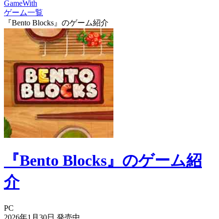
GameWith
ゲーム一覧
『Bento Blocks』のゲーム紹介
『Bento Blocks』のゲーム紹
介
PC
2026年1月30日
発売中