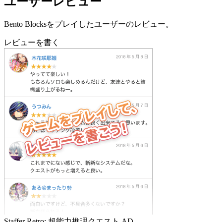
ユーザーレビュー
Bento Blocksをプレイしたユーザーのレビュー。
レビューを書く
Staffer Retro: 超能力推理クエスト
AD