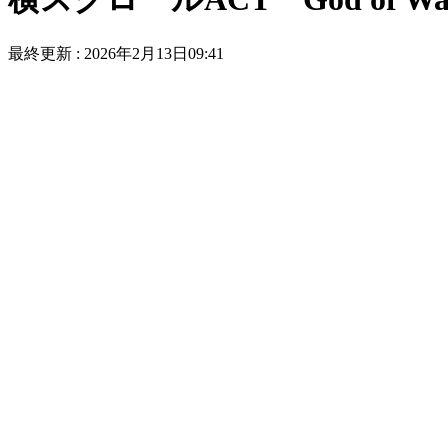
最終更新 :
2026年2月13日09:41