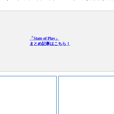
「State of Play」
まとめ記事はこちら！