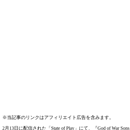
※当記事のリンクはアフィリエイト広告を含みます。
2月13日に配信された「State of Play」にて、
『God of War