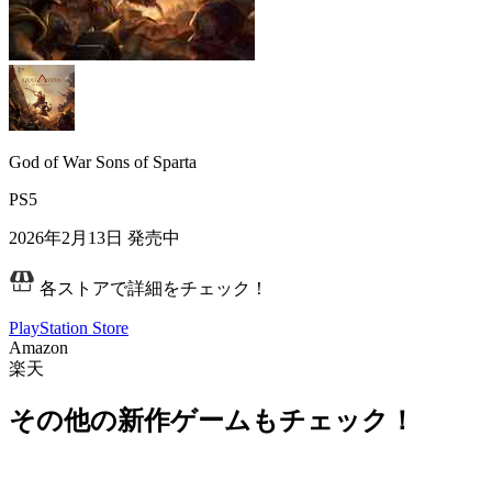
God of War Sons of Sparta
PS5
2026年2月13日
発売中
各ストアで詳細をチェック！
PlayStation Store
Amazon
楽天
その他の新作ゲームもチェック！