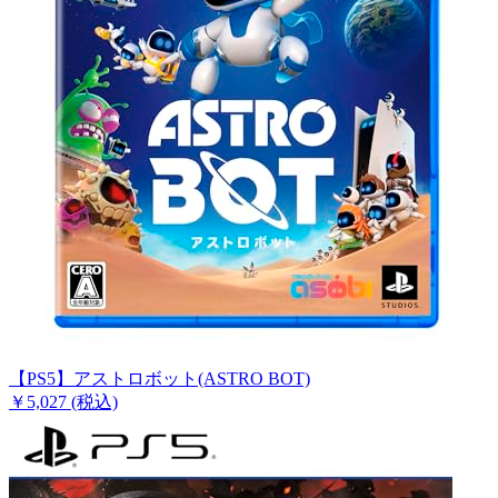
【PS5】アストロボット(ASTRO BOT)
￥5,027
(税込)