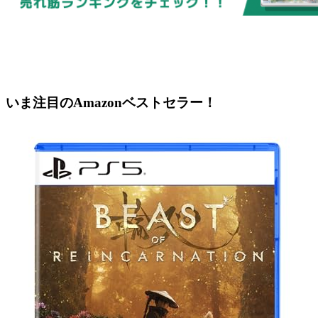
いま注目のAmazonベストセラー！