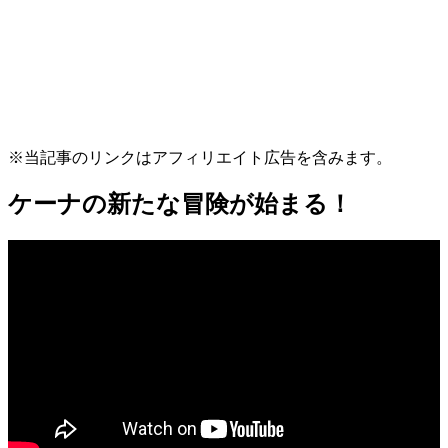
※当記事のリンクはアフィリエイト広告を含みます。
ケーナの新たな冒険が始まる！